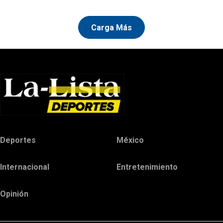
Carga Más
Deportes
México
Internacional
Entretenimiento
Opinión