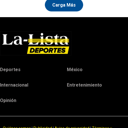
Carga Más
Deportes
México
Internacional
Entretenimiento
Opinión