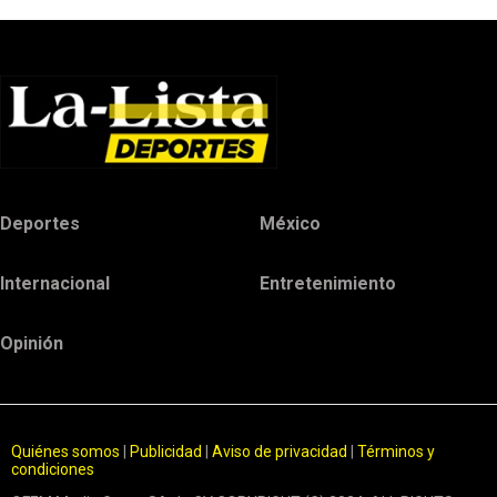
Deportes
México
Internacional
Entretenimiento
Opinión
Quiénes somos
|
Publicidad
|
Aviso de privacidad
|
Términos y
condiciones