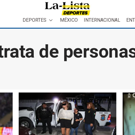
DEPORTES
MÉXICO
INTERNACIONAL
ENT
trata de persona