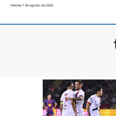
Viernes 7 de agosto de 2026