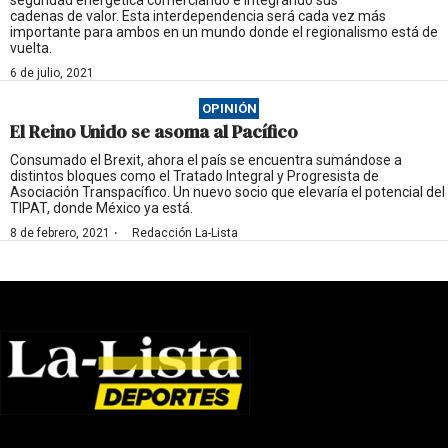
seguridad energética comerciando e integrando sus
cadenas de valor. Esta interdependencia será cada vez más
importante para ambos en un mundo donde el regionalismo está de
vuelta.
6 de julio, 2021
OPINIÓN
El Reino Unido se asoma al Pacífico
Consumado el Brexit, ahora el país se encuentra sumándose a
distintos bloques como el Tratado Integral y Progresista de
Asociación Transpacífico. Un nuevo socio que elevaría el potencial del
TIPAT, donde México ya está.
·
8 de febrero, 2021
Redacción La-Lista