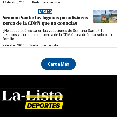
·
12 de abril, 2025
Redacción La-Lista
MÉXICO
Semana Santa: las lagunas paradisiacas
cerca de la CDMX que no conocías
¿No sabes qué visitar en las vacaciones de Semana Santa? Te
dejamos varias opciones cerca de la CDMX para disfrutar solo o en
familia.
·
2 de abril, 2025
Redacción La-Lista
Carga Más