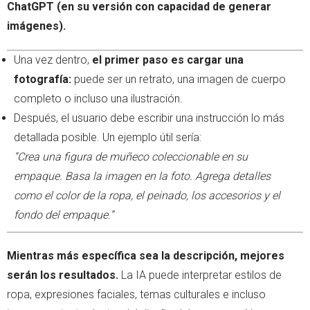
ChatGPT (en su versión con capacidad de generar
imágenes).
Una vez dentro,
el primer paso es cargar una
fotografía:
puede ser un retrato, una imagen de cuerpo
completo o incluso una ilustración.
Después, el usuario debe escribir una instrucción lo más
detallada posible. Un ejemplo útil sería:
“Crea una figura de muñeco coleccionable en su
empaque. Basa la imagen en la foto. Agrega detalles
como el color de la ropa, el peinado, los accesorios y el
fondo del empaque.”
Mientras más específica sea la descripción, mejores
serán los resultados.
La IA puede interpretar estilos de
ropa, expresiones faciales, temas culturales e incluso