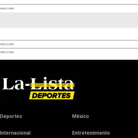
PUBLICIDAD
PUBLICIDAD
PUBLICIDAD
Deportes
México
Internacional
Entretenimiento