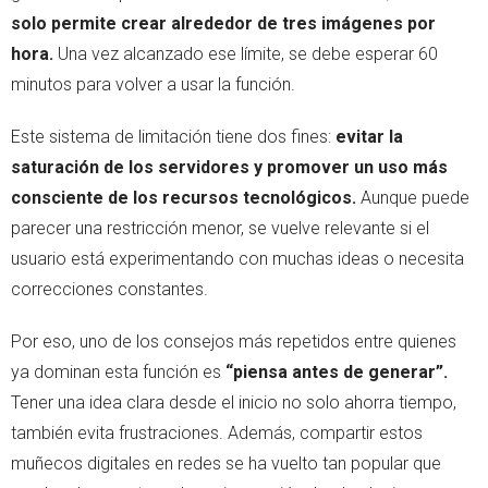
solo permite crear alrededor de tres imágenes por
hora.
Una vez alcanzado ese límite, se debe esperar 60
minutos para volver a usar la función.
Este sistema de limitación tiene dos fines:
evitar la
saturación de los servidores y promover un uso más
consciente de los recursos tecnológicos.
Aunque puede
parecer una restricción menor, se vuelve relevante si el
usuario está experimentando con muchas ideas o necesita
correcciones constantes.
Por eso, uno de los consejos más repetidos entre quienes
ya dominan esta función es
“piensa antes de generar”.
Tener una idea clara desde el inicio no solo ahorra tiempo,
también evita frustraciones. Además, compartir estos
muñecos digitales en redes se ha vuelto tan popular que