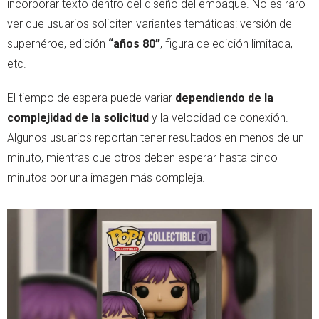
incorporar texto dentro del diseño del empaque. No es raro
ver que usuarios soliciten variantes temáticas: versión de
superhéroe, edición
“años 80”
, figura de edición limitada,
etc.
El tiempo de espera puede variar
dependiendo de la
complejidad de la solicitud
y la velocidad de conexión.
Algunos usuarios reportan tener resultados en menos de un
minuto, mientras que otros deben esperar hasta cinco
minutos por una imagen más compleja.