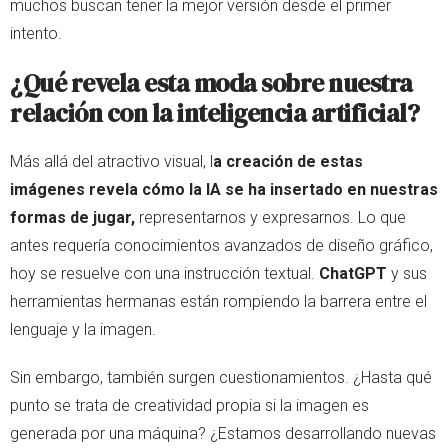
muchos buscan tener la mejor versión desde el primer
intento.
¿Qué revela esta moda sobre nuestra
relación con la inteligencia artificial?
Más allá del atractivo visual, l
a creación de estas
imágenes revela cómo la IA se ha insertado en nuestras
formas de jugar,
representarnos y expresarnos. Lo que
antes requería conocimientos avanzados de diseño gráfico,
hoy se resuelve con una instrucción textual.
ChatGPT
y sus
herramientas hermanas están rompiendo la barrera entre el
lenguaje y la imagen.
Sin embargo, también surgen cuestionamientos. ¿Hasta qué
punto se trata de creatividad propia si la imagen es
generada por una máquina? ¿Estamos desarrollando nuevas