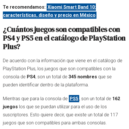
Te recomendamos:
Xiaomi Smart Band 10:
características, diseño y precio en México
¿Cuántos juegos son compatibles con
PS4 y PS5 en el catálogo de PlayStation
Plus?
De acuerdo con la información que viene en el catálogo de
PlayStation Plus, los juegos que son compatibles con la
consola de
PS4
, son un total de
345 nombres
que se
pueden identificar dentro de la plataforma.
Mientras que para la consola de
PS5
, son un total de
162
juegos
los que se puedan utilizar para el uso de los
suscriptores. Esto quiere decir, que existe un total de 117
juegos que son compatibles para ambas consolas.