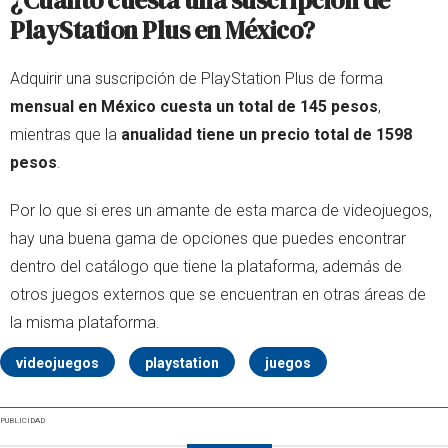
PlayStation Plus en México?
Adquirir una suscripción de PlayStation Plus de forma
mensual en México cuesta un total de 145 pesos
,
mientras que la
anualidad tiene un precio total de 1598
pesos
.
Por lo que si eres un amante de esta marca de videojuegos,
hay una buena gama de opciones que puedes encontrar
dentro del catálogo que tiene la plataforma, además de
otros juegos externos que se encuentran en otras áreas de
la misma plataforma.
videojuegos
playstation
juegos
PUBLICIDAD