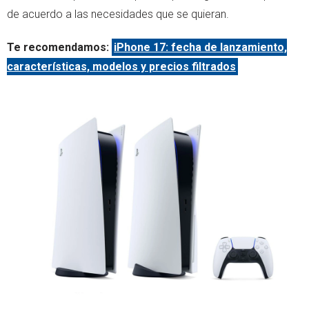
de acuerdo a las necesidades que se quieran.
Te recomendamos:
iPhone 17: fecha de lanzamiento,
características, modelos y precios filtrados