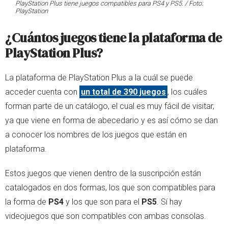
PlayStation Plus tiene juegos compatibles para PS4 y PS5. / Foto:
PlayStation
¿Cuántos juegos tiene la plataforma de
PlayStation Plus?
La plataforma de PlayStation Plus a la cuál se puede
acceder cuenta con
un total de 390 juegos
, los cuáles
forman parte de un catálogo, el cual es muy fácil de visitar,
ya que viene en forma de abecedario y es así cómo se dan
a conocer los nombres de los juegos que están en
plataforma.
Estos juegos que vienen dentro de la suscripción están
catalogados en dos formas, los que son compatibles para
la forma de
PS4
y los que son para el
PS5
. Sí hay
videojuegos que son compatibles con ambas consolas.