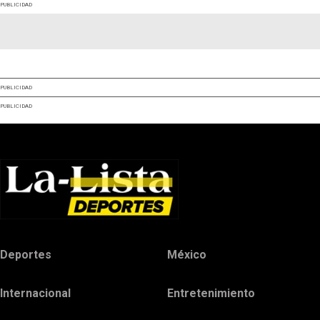
PUBLICIDAD
PUBLICIDAD
PUBLICIDAD
Deportes
México
Internacional
Entretenimiento