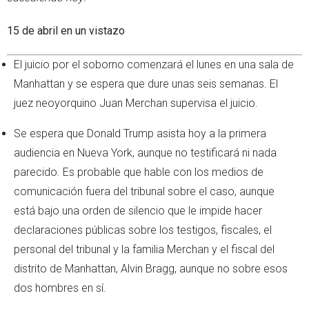
15 de abril en un vistazo
El juicio por el soborno comenzará el lunes en una sala de
Manhattan y se espera que dure unas seis semanas. El
juez neoyorquino Juan Merchan supervisa el juicio.
Se espera que Donald Trump asista hoy a la primera
audiencia en Nueva York, aunque no testificará ni nada
parecido. Es probable que hable con los medios de
comunicación fuera del tribunal sobre el caso, aunque
está bajo una orden de silencio que le impide hacer
declaraciones públicas sobre los testigos, fiscales, el
personal del tribunal y la familia Merchan y el fiscal del
distrito de Manhattan, Alvin Bragg, aunque no sobre esos
dos hombres en sí.