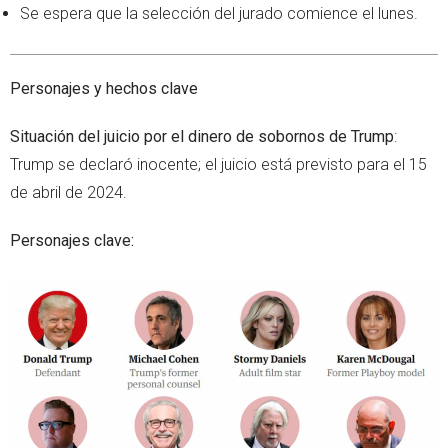
Se espera que la selección del jurado comience el lunes.
Personajes
y hechos clave
Situación del juicio por el dinero de sobornos de Trump
:
Trump se declaró inocente; el juicio está previsto para el 15
de abril de 2024.
Personajes clave: