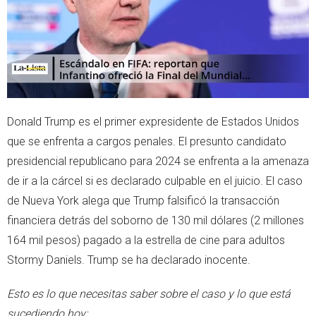
Donald Trump es el primer expresidente de Estados Unidos
que se enfrenta a cargos penales. El presunto candidato
presidencial republicano para 2024 se enfrenta a la amenaza
de ir a la cárcel si es declarado culpable en el juicio. El caso
de Nueva York alega que Trump falsificó la transacción
financiera detrás del soborno de 130 mil dólares (2 millones
164 mil pesos) pagado a la estrella de cine para adultos
Stormy Daniels. Trump se ha declarado inocente.
Esto es lo que necesitas saber sobre el caso y lo que está
sucediendo hoy: