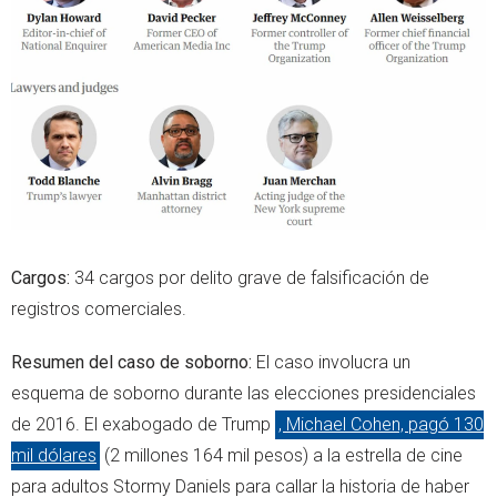
Cargos:
34 cargos por delito grave de falsificación de
registros comerciales.
Resumen del caso de soborno:
El caso involucra un
esquema de soborno durante las elecciones presidenciales
de 2016. El exabogado de Trump
, Michael Cohen, pagó 130
mil dólares
(2 millones 164 mil pesos) a la estrella de cine
para adultos Stormy Daniels para callar la historia de haber