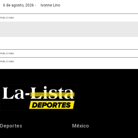
·
6 de agosto, 2026
Ivonne Lino
PUBLICIDAD
PUBLICIDAD
PUBLICIDAD
Deportes
México