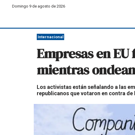
Domingo 9 de agosto de 2026
Internacional
Empresas en EU f
mientras ondean 
Los activistas están señalando a las e
republicanos que votaron en contra de 