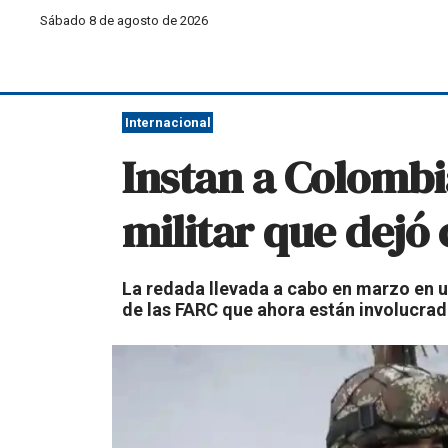
Sábado 8 de agosto de 2026
Internacional
Instan a Colombia
militar que dejó 
La redada llevada a cabo en marzo en 
de las FARC que ahora están involucrado