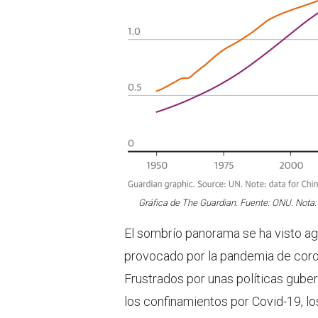
Gráfica de The Guardian. Fuente: ONU. Nota:
El sombrío panorama se ha visto a
provocado por la pandemia de coro
Frustrados por unas políticas gube
los confinamientos por Covid-19, lo