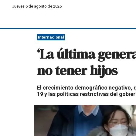
Jueves 6 de agosto de 2026
Internacional
‘La última genera
no tener hijos
El crecimiento demográfico negativo, q
19 y las políticas restrictivas del gobie