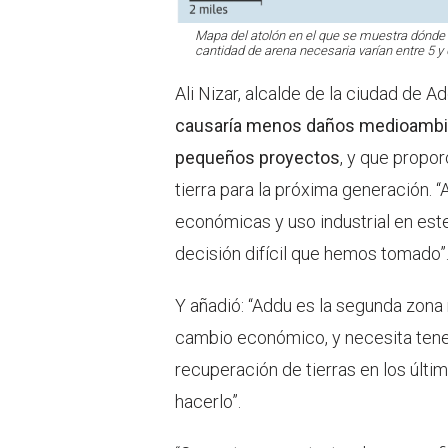
Mapa del atolón en el que se muestra dónde e
cantidad de arena necesaria varían entre 5 y
Ali Nizar, alcalde de la ciudad de 
causaría menos daños medioambie
pequeños proyectos
, y que propor
tierra para la próxima generación. 
económicas y uso industrial en est
decisión difícil que hemos tomado”
Y añadió: “Addu es la segunda zona
cambio económico, y necesita tener
recuperación de tierras en los últi
hacerlo”.