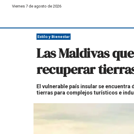
Viernes 7 de agosto de 2026
Estilo y Bienestar
Las Maldivas que
recuperar tierra
El vulnerable país insular se encuentra
tierras para complejos turísticos e indu