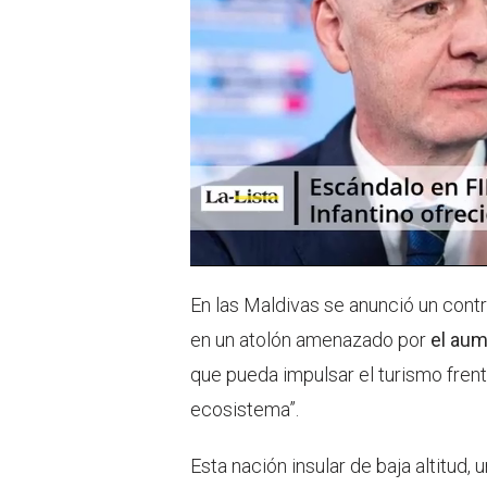
En las Maldivas se anunció un cont
en un atolón amenazado por
el aum
que pueda impulsar el turismo frent
ecosistema”.
Esta nación insular de baja altitud,