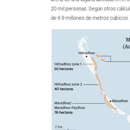
20 mil personas. Según otros cálcul
de 6.9 millones de metros cúbicos.