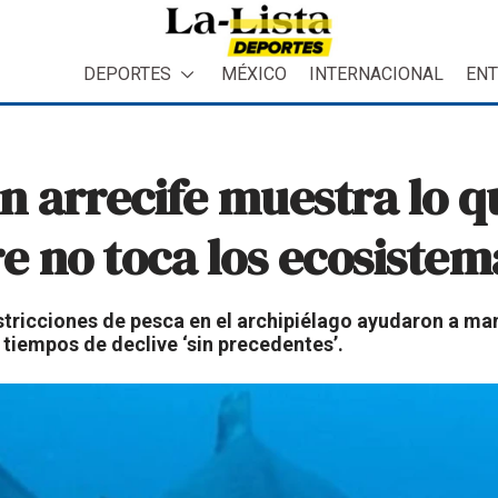
DEPORTES
MÉXICO
INTERNACIONAL
ENT
n arrecife muestra lo q
 no toca los ecosistem
tricciones de pesca en el archipiélago ayudaron a ma
tiempos de declive ‘sin precedentes’.