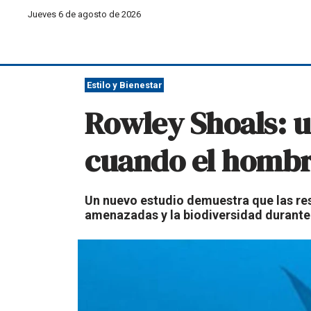
Jueves 6 de agosto de 2026
Estilo y Bienestar
Rowley Shoals: u
cuando el hombre
Un nuevo estudio demuestra que las res
amenazadas y la biodiversidad durante 