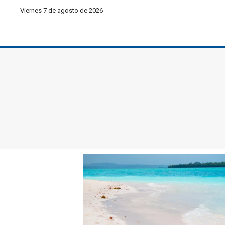
Viernes 7 de agosto de 2026