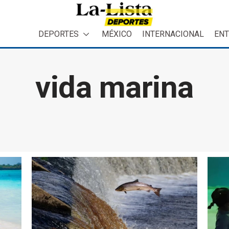
DEPORTES
MÉXICO
INTERNACIONAL
ENT
vida marina