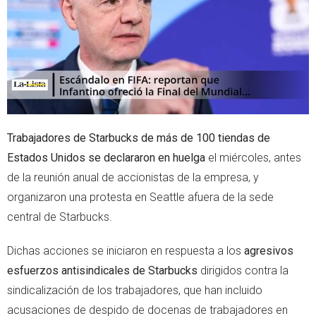
r
p
p
Trabajadores de Starbucks de más de 100 tiendas de
Estados Unidos se declararon en huelga
el miércoles, antes
de la reunión anual de accionistas de la empresa, y
organizaron una protesta en Seattle afuera de la sede
central de Starbucks.
Dichas acciones se iniciaron en respuesta a los
agresivos
esfuerzos antisindicales de Starbucks
dirigidos contra la
sindicalización de los trabajadores, que han incluido
acusaciones de despido de docenas de trabajadores en