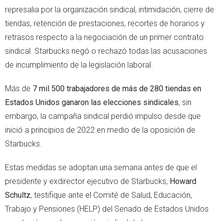
represalia por la organización sindical, intimidación, cierre de
tiendas, retención de prestaciones, recortes de horarios y
retrasos respecto a la negociación de un primer contrato
sindical. Starbucks negó o rechazó todas las acusaciones
de incumplimiento de la legislación laboral.
Más de
7 mil 500 trabajadores de más de 280 tiendas en
Estados Unidos ganaron las elecciones sindicales
, sin
embargo, la campaña sindical perdió impulso desde que
inició a principios de 2022 en medio de la oposición de
Starbucks.
Estas medidas se adoptan una semana antes de que el
presidente y exdirector ejecutivo de Starbucks,
Howard
Schultz
, testifique ante el Comité de Salud, Educación,
Trabajo y Pensiones (HELP) del Senado de Estados Unidos