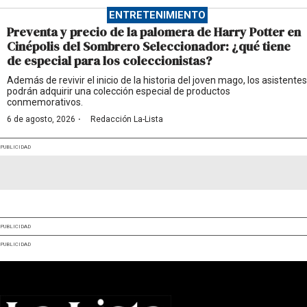
ENTRETENIMIENTO
Preventa y precio de la palomera de Harry Potter en
Cinépolis del Sombrero Seleccionador: ¿qué tiene
de especial para los coleccionistas?
Además de revivir el inicio de la historia del joven mago, los asistentes
podrán adquirir una colección especial de productos
conmemorativos.
·
6 de agosto, 2026
Redacción La-Lista
PUBLICIDAD
PUBLICIDAD
PUBLICIDAD