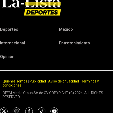
Deportes
México
Internacional
Entretenimiento
Opinión
Quiénes somos
|
Publicidad
|
Aviso de privacidad
|
Términos y
condiciones
OFEM Media Group SA de CV COPYRIGHT (C) 2024. ALL RIGHTS
RESERVED.