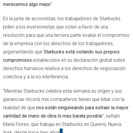
merecemos algo mejor
”.
En la junta de accionistas, los trabajadores de Starbucks
piden a los inversionistas que voten a favor de una
resolución para que una tercera parte evalúe el compromiso
de la empresa con los derechos de los trabajadores,
argumentando que
Starbucks está violando sus propios
compromisos
establecidos en su declaración global sobre
derechos humanos relativa a los derechos de negociación
colectiva y a la no interferencia.
“Mientras Starbucks celebra esta semana su origen y sus
ganancias récord, mis compañeros tienen que lidiar con la
realidad de que
nos están ninguneando para extraer la mayor
cantidad de mano de obra lo más barata posible
”, señaló
María Flores, que trabaja en Starbucks en Queens, Nueva
York, desde hace tres años
.