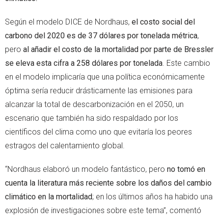
Según el modelo DICE de Nordhaus,
el costo social del
carbono del 2020 es de 37 dólares por tonelada métrica
,
pero
al añadir el costo de la mortalidad por parte de Bressler
se eleva esta cifra a 258 dólares por tonelada
. Este cambio
en el modelo implicaría que una política económicamente
óptima sería reducir drásticamente las emisiones para
alcanzar la total de descarbonización en el 2050, un
escenario que también ha sido respaldado por los
científicos del clima como uno que evitaría los peores
estragos del calentamiento global.
“Nordhaus elaboró un modelo fantástico, pero
no tomó en
cuenta la literatura más reciente sobre los daños del cambio
climático en la mortalidad
; en los últimos años ha habido una
explosión de investigaciones sobre este tema”, comentó