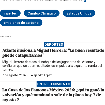
muertes
Cambio Climático
Estados Unidos
emisiones de carbono
PUBLICIDAD
DEPORTES
Atlante ilusiona a Miguel Herrera: “Un buen resultado
puede catapultarnos”
Miguel Herrera destacó el trabajo de los jugadores del Atlante y
confía en que un buen resultado los impulse a la siguiente ronda del
torneo.
·
7 de agosto, 2026
Alejandro López
ENTRETENIMIENTO
La Casa de los Famosos México 2026: ¿quién ganó la
salvación y qué nominado sale de la placa hoy 7 de
agosto ?