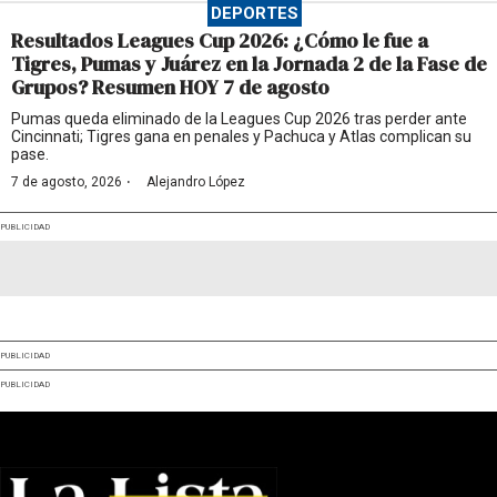
DEPORTES
Resultados Leagues Cup 2026: ¿Cómo le fue a
Tigres, Pumas y Juárez en la Jornada 2 de la Fase de
Grupos? Resumen HOY 7 de agosto
Pumas queda eliminado de la Leagues Cup 2026 tras perder ante
Cincinnati; Tigres gana en penales y Pachuca y Atlas complican su
pase.
·
7 de agosto, 2026
Alejandro López
PUBLICIDAD
PUBLICIDAD
PUBLICIDAD