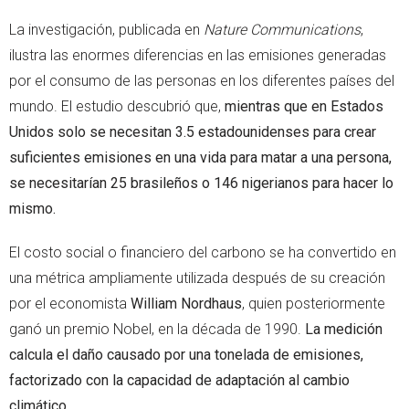
La investigación, publicada en
Nature Communications
,
ilustra las enormes diferencias en las emisiones generadas
por el consumo de las personas en los diferentes países del
mundo. El estudio descubrió que,
mientras que en Estados
Unidos solo se necesitan 3.5 estadounidenses para crear
suficientes emisiones en una vida para matar a una persona,
se necesitarían 25 brasileños o 146 nigerianos para hacer lo
mismo.
El costo social o financiero del carbono se ha convertido en
una métrica ampliamente utilizada después de su creación
por el economista
William Nordhaus
, quien posteriormente
ganó un premio Nobel, en la década de 1990.
La medición
calcula el daño causado por una tonelada de emisiones,
factorizado con la capacidad de adaptación al cambio
climático.