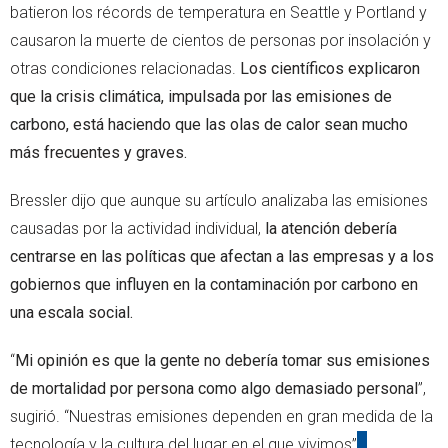
batieron los récords de temperatura en Seattle y Portland y
causaron la muerte de cientos de personas por insolación y
otras condiciones relacionadas.
Los científicos explicaron
que la crisis climática, impulsada por las emisiones de
carbono, está haciendo que las olas de calor sean mucho
más frecuentes y graves.
Bressler dijo que aunque su artículo analizaba las emisiones
causadas por la actividad individual,
la atención debería
centrarse en las políticas que afectan a las empresas y a los
gobiernos que influyen en la contaminación por carbono en
una escala social.
“
Mi opinión es que la gente no debería tomar sus emisiones
de mortalidad por persona como algo demasiado personal
”,
sugirió. “Nuestras emisiones dependen en gran medida de la
tecnología y la cultura del lugar en el que vivimos”
.