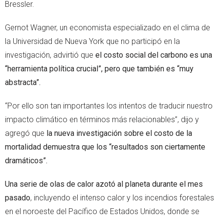
Bressler.
Gernot Wagner, un economista especializado en el clima de
la Universidad de Nueva York que no participó en la
investigación, advirtió que
el costo social del carbono es una
“herramienta política crucial”, pero que también es “muy
abstracta”.
“Por ello son tan importantes los intentos de traducir nuestro
impacto climático en términos más relacionables”, dijo y
agregó que
la nueva investigación sobre el costo de la
mortalidad demuestra que los “resultados son ciertamente
dramáticos”.
Una serie de olas de calor azotó al planeta durante el mes
pasado
, incluyendo el intenso calor y los incendios forestales
en el noroeste del Pacífico de Estados Unidos, donde se