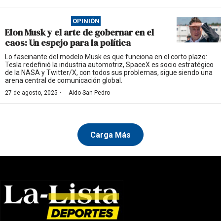
OPINIÓN
Elon Musk y el arte de gobernar en el
caos: Un espejo para la política
Lo fascinante del modelo Musk es que funciona en el corto plazo:
Tesla redefinió la industria automotriz, SpaceX es socio estratégico
de la NASA y Twitter/X, con todos sus problemas, sigue siendo una
arena central de comunicación global.
·
27 de agosto, 2025
Aldo San Pedro
Carga Más