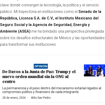
clave donde convergen la tecnología, la política y el servicio
público. Mi trayectoria en instituciones como el
Senado de la
República, Liconsa S.A. de C.V., el Instituto Mexicano del
Seguro Social y la Agencia de Seguridad, Energía y
Ambiente (ASEA)
me ha brindado una perspectiva privilegiada
sobre los desafíos estructurales de México y las oportunidades
para transformar sus instituciones.
OPINIÓN
De Davos a la Junta de Paz: Trump y el
nuevo orden mundial sin la ONU al
centro
La permanencia y el peso dentro del mecanismo estarían ligados al
compromiso político y financiero de cada integrante.
·
28 de enero, 2026
Aldo San Pedro