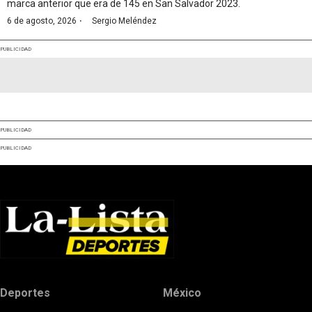
marca anterior que era de 145 en San Salvador 2023.
·
6 de agosto, 2026
Sergio Meléndez
PUBLICIDAD
PUBLICIDAD
PUBLICIDAD
Deportes
México