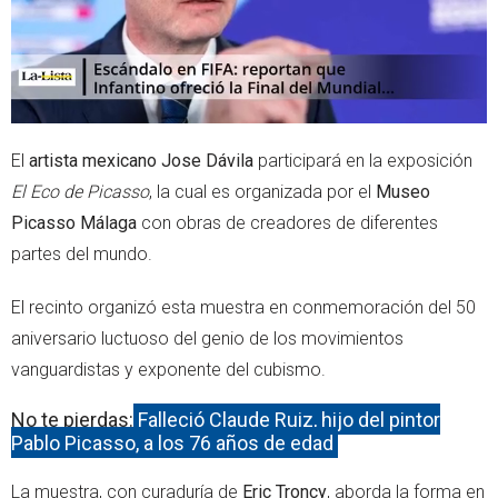
El
artista mexicano Jose Dávila
participará en la exposición
El Eco de Picasso
, la cual es organizada por el
Museo
Picasso Málaga
con obras de creadores de diferentes
partes del mundo.
El recinto organizó esta muestra en conmemoración del 50
aniversario luctuoso del genio de los movimientos
vanguardistas y exponente del cubismo.
No te pierdas:
Falleció Claude Ruiz, hijo del pintor
Pablo Picasso, a los 76 años de edad
La muestra, con curaduría de
Eric Troncy
, aborda la forma en