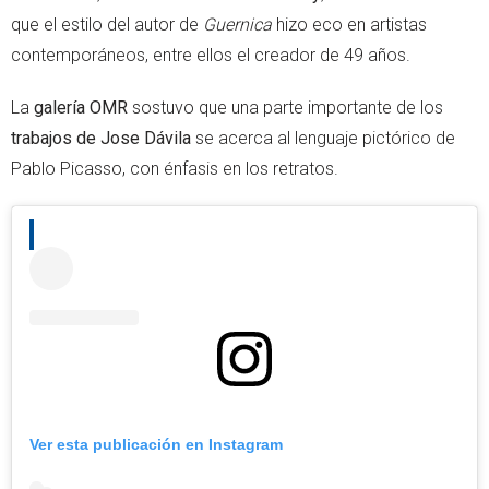
que el estilo del autor de
Guernica
hizo eco en artistas
contemporáneos, entre ellos el creador de 49 años.
La
galería OMR
sostuvo que una parte importante de los
trabajos de Jose Dávila
se acerca al lenguaje pictórico de
Pablo Picasso, con énfasis en los retratos.
Ver esta publicación en Instagram