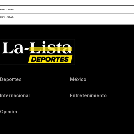
PUBLICIDAD
PUBLICIDAD
Deportes
México
Internacional
Entretenimiento
Opinión