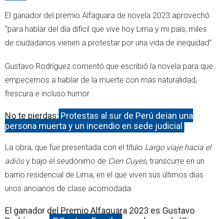
El ganador del premio Alfaguara de novela 2023 aprovechó
“para hablar del día difícil que vive hoy Lima y mi país, miles
de ciudadanos vienen a protestar por una vida de inequidad”.
Gustavo Rodríguez comentó que escribió la novela para que
empecemos a hablar de la muerte con más naturalidad,
frescura e incluso humor.
No te pierdas:
Protestas al sur de Perú dejan una
persona muerta y un incendio en sede judicial
La obra, que fue presentada con el título
Largo viaje hacia el
adiós
y bajo el seudónimo de
Cien Cuyes
, transcurre en un
barrio residencial de Lima, en el que viven sus últimos días
unos ancianos de clase acomodada.
El ganador del Premio Alfaguara 2023 es Gustavo