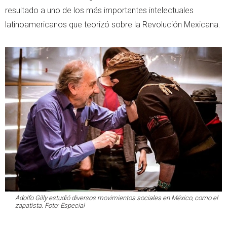
resultado a uno de los más importantes intelectuales
latinoamericanos que teorizó sobre la Revolución Mexicana.
Adolfo Gilly estudió diversos movimientos sociales en México, como el
zapatista. Foto: Especial