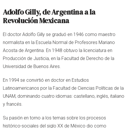
Adolfo Gilly, de Argentina a la
Revolución Mexicana
El doctor Adolfo Gilly se graduó en 1946 como maestro
normalista en la Escuela Normal de Profesores Mariano
Acosta de Argentina. En 1948 obtuvo la licenciatura en
Producción de Justicia, en la Facultad de Derecho de la
Universidad de Buenos Aires.
En 1994 se convirtió en doctor en Estudios
Latinoamericanos por la Facultad de Ciencias Políticas de la
UNAM, dominando cuatro idiomas: castellano, inglés, italiano
y francés.
Su pasión en torno a los temas sobre los procesos
histórico-sociales del siglo XX de México dio como