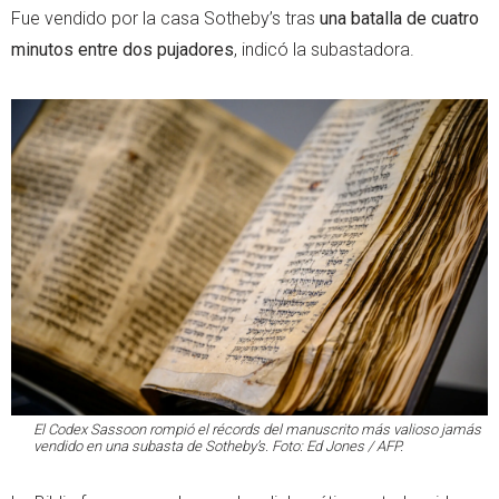
Fue vendido por la casa Sotheby’s tras
una batalla de cuatro
minutos entre dos pujadores
, indicó la subastadora.
El Codex Sassoon rompió el récords del manuscrito más valioso jamás
vendido en una subasta de Sotheby’s. Foto: Ed Jones / AFP.