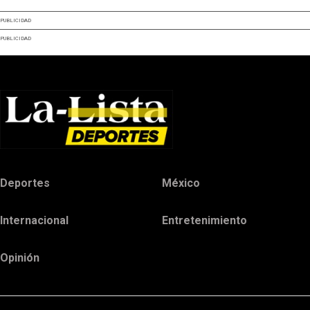
PUBLICIDAD
PUBLICIDAD
Deportes
México
Internacional
Entretenimiento
Opinión