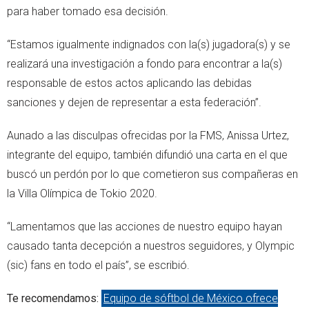
para haber tomado esa decisión.
“Estamos igualmente indignados con la(s) jugadora(s) y se
realizará una investigación a fondo para encontrar a la(s)
responsable de estos actos aplicando las debidas
sanciones y dejen de representar a esta federación”.
Aunado a las disculpas ofrecidas por la FMS, Anissa Urtez,
integrante del equipo, también difundió una carta en el que
buscó un perdón por lo que cometieron sus compañeras en
la Villa Olímpica de Tokio 2020.
“Lamentamos que las acciones de nuestro equipo hayan
causado tanta decepción a nuestros seguidores, y Olympic
(sic) fans en todo el país”, se escribió.
Te recomendamos:
Equipo de sóftbol de México ofrece