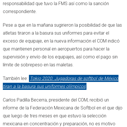
responsabilidad que tuvo la FMS así como la sanción
correspondiente.
Pese a que en la mañana sugirieron la posibilidad de que las
atletas tiraron a la basura sus uniformes para evitar el
exceso de equipaje, en la nueva información el COM indicó
que mantienen personal en aeropuertos para hacer la
supervisión y envío de los equipajes, así como el pago sin
límite de sobrepeso en las maletas.
También lee:
Tokio 2020. Jugadoras de softbol de México
tiran a la basura sus uniformes olímpicos
Carlos Padilla Becerra, presidente del COM, recibió un
informe de la Federación Mexicana de Softbol en el que dijo
que luego de tres meses en que estuvo la selección
mexicana en concentración y preparación, no es motivo