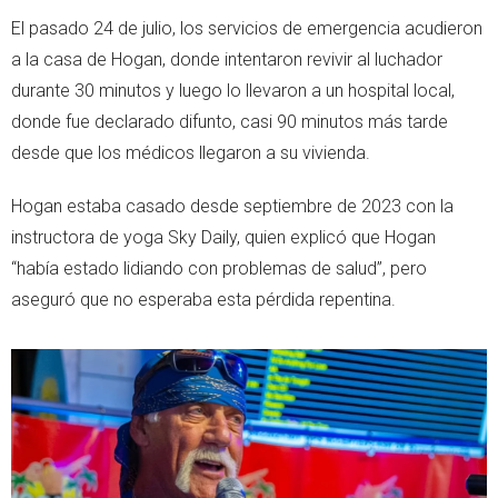
El pasado 24 de julio, los servicios de emergencia acudieron
a la casa de Hogan, donde intentaron revivir al luchador
durante 30 minutos y luego lo llevaron a un hospital local,
donde fue declarado difunto, casi 90 minutos más tarde
desde que los médicos llegaron a su vivienda.
Hogan estaba casado desde septiembre de 2023 con la
instructora de yoga Sky Daily, quien explicó que Hogan
“había estado lidiando con problemas de salud”, pero
aseguró que no esperaba esta pérdida repentina.