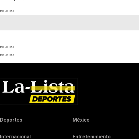
PUBLICIDAD
PUBLICIDAD
PUBLICIDAD
Deportes
México
Internacional
Entretenimiento