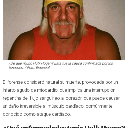
¿De qué murió Hulk Hogan? Esta fue la causa confirmada por los
forenses. / Foto: Especial
El forense consideró natural su muerte, provocada por un
infarto agudo de miocardio, que implica una interrupción
repentina del flujo sanguíneo al corazón que puede causar
un daño irreversible al músculo cardíaco, comúnmente
conocido como ataque cardíaco.