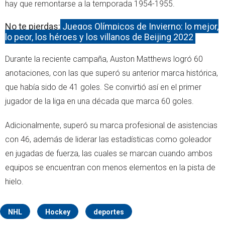
hay que remontarse a la temporada 1954-1955.
No te pierdas:
Juegos Olímpicos de Invierno: lo mejor,
lo peor, los héroes y los villanos de Beijing 2022
Durante la reciente campaña, Auston Matthews logró 60
anotaciones, con las que superó su anterior marca histórica,
que había sido de 41 goles. Se convirtió así en el primer
jugador de la liga en una década que marca 60 goles.
Adicionalmente, superó su marca profesional de asistencias
con 46, además de liderar las estadísticas como goleador
en jugadas de fuerza, las cuales se marcan cuando ambos
equipos se encuentran con menos elementos en la pista de
hielo.
NHL
Hockey
deportes