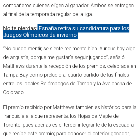
compañeros quienes eligen al ganador. Ambos se entregan
al final de la temporada regular de la liga.
No te pierdas:
España retira su candidatura para los
Juegos Olímpicos de invierno
“No puedo mentir, se siente realmente bien. Aunque hay algo
de angustia, porque me gustaría seguir jugando”, señaló
Matthews durante la recepción de los premios, celebrada en
Tampa Bay como preludio al cuarto partido de las finales
entre los locales Relámpagos de Tampa y la Avalancha de
Colorado.
El premio recibido por Matthews también es histórico para la
franquicia a la que representa, los Hojas de Maple de
Toronto, pues apenas es el tercer integrante de la escuadra
que recibe este premio; para conocer al anterior ganador,