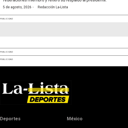
·
5 de agosto, 2026
Redacción La-Lista
PUBLICIDAD
PUBLICIDAD
PUBLICIDAD
Deportes
México