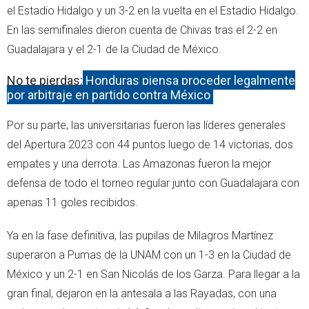
el Estadio Hidalgo y un 3-2 en la vuelta en el Estadio Hidalgo.
En las semifinales dieron cuenta de Chivas tras el 2-2 en
Guadalajara y el 2-1 de la Ciudad de México.
No te pierdas:
Honduras piensa proceder legalmente
por arbitraje en partido contra México
Por su parte, las universitarias fueron las líderes generales
del Apertura 2023 con 44 puntos luego de 14 victorias, dos
empates y una derrota. Las Amazonas fueron la mejor
defensa de todo el torneo regular junto con Guadalajara con
apenas 11 goles recibidos.
Ya en la fase definitiva, las pupilas de Milagros Martínez
superaron a Pumas de la UNAM con un 1-3 en la Ciudad de
México y un 2-1 en San Nicolás de los Garza. Para llegar a la
gran final, dejaron en la antesala a las Rayadas, con una