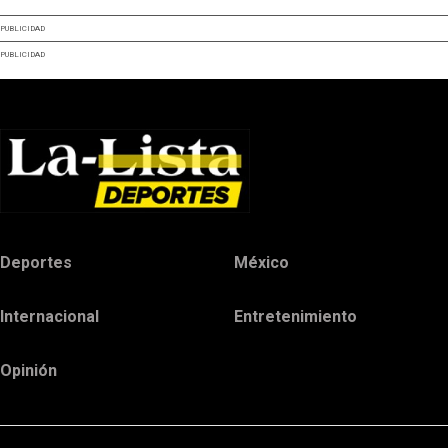
PUBLICIDAD
PUBLICIDAD
Deportes
México
Internacional
Entretenimiento
Opinión