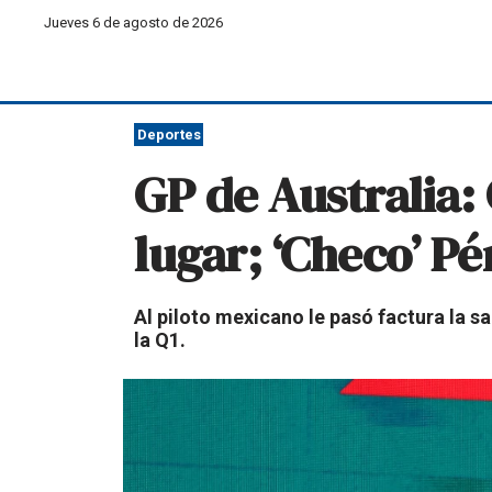
Jueves 6 de agosto de 2026
Deportes
GP de Australia:
lugar; ‘Checo’ P
Al piloto mexicano le pasó factura la 
la Q1.