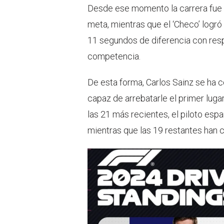
Desde ese momento la carrera fue c
meta, mientras que el ‘Checo’ logró
11 segundos de diferencia con respe
competencia.
De esta forma, Carlos Sainz se ha c
capaz de arrebatarle el primer luga
las 21 más recientes, el piloto espa
mientras que las 19 restantes han 