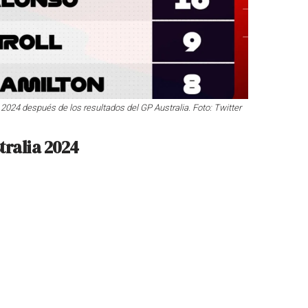
 2024 después de los resultados del GP Australia. Foto: Twitter
tralia 2024