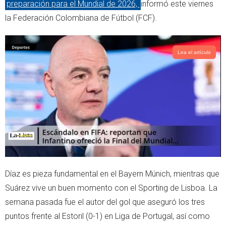
preparación para el Mundial de 2026,
informó este viernes
la Federación Colombiana de Fútbol (FCF).
Lea el artículo
Díaz es pieza fundamental en el Bayern Múnich, mientras que
Suárez vive un buen momento con el Sporting de Lisboa. La
semana pasada fue el autor del gol que aseguró los tres
puntos frente al Estoril (0-1) en Liga de Portugal, así como