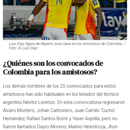
Luis Díaz, figura del Bayern, será clave en los amistosos de Colombia. /
Foto: IG Luis Díaz
¿Quiénes son los convocados de
Colombia para los amistosos?
Los demás nombres de los 25 convocados para estos
amistosos han sido habituales en los listados del técnico
argentino Néstor Lorenzo. En esta convocatoria regresaron
Álvaro Montero, Johan Carbonero, Juan Camilo ‘Cucho’
Hernández, Rafael Santos Borré y Yaser Asprilla, pero no
fueron llamados Dayro Moreno, Marino Hinestroza, Jhon