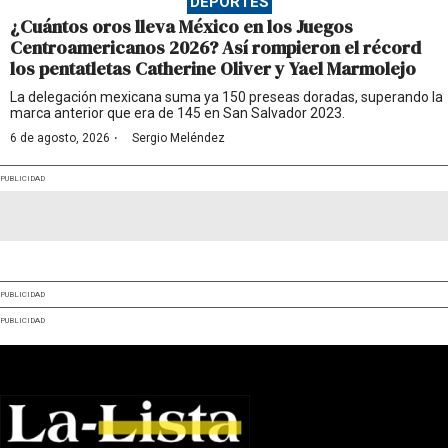
DEPORTES
¿Cuántos oros lleva México en los Juegos
Centroamericanos 2026? Así rompieron el récord
los pentatletas Catherine Oliver y Yael Marmolejo
La delegación mexicana suma ya 150 preseas doradas, superando la
marca anterior que era de 145 en San Salvador 2023.
·
6 de agosto, 2026
Sergio Meléndez
PUBLICIDAD
PUBLICIDAD
PUBLICIDAD