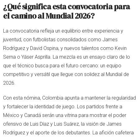
¿Qué significa esta convocatoria para
el camino al Mundial 2026?
La convocatoria refleja un equilibrio entre experiencia y
juventud, con futbolistas consolidados como James
Rodríguez y David Ospina, y nuevos talentos como Kevin
Serna o Yáser Asprilla. La mezcla es un ensayo claro de lo
que el técnico busca para el futuro cercano: un equipo
competitivo y versátil que llegue con solidez al Mundial de
2026.
Con esta nómina, Colombia apunta a mantener la regularidad
y fortalecer la identidad de juego. Los partidos frente a
México y Canadá serán una vitrina para mostrar el poder
ofensivo de Luis Díaz y Luis Suárez, la visión de James
Rodríguez y el aporte de los debutantes. La afición cafetera