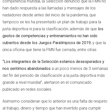
competencia mundial, la Selección denunció que la FMN no
han dado respuesta a las llamadas y mensajes de los
nadadores desde antes del inicio de la pandemia; que
tampoco se les ha presentado un plan de trabajo para la
justa deportiva ni para la clasificación; además de que
los
gastos de competencias y entrenamientos no han sido
cubiertos desde los Juegos Paralímpicos de 2019
, y que la
única oficina que tiene la FMN fue cerrada, entre otras.
“Los integrantes de la Selección estamos desesperados y
nos sentimos abandonados
a un poco menos de 3 semanas
del fin del periodo de clasificación a la justa deportiva más
grande a nivel mundial”, alertaron en el comunicado
publicado en redes sociales.
Asimismo consideran que lo anterior es una falta de respeto
al trabajo, dinero y tiempo que han invertido para cumplir