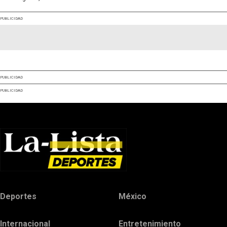
PUBLICIDAD
PUBLICIDAD
PUBLICIDAD
Deportes
México
Internacional
Entretenimiento