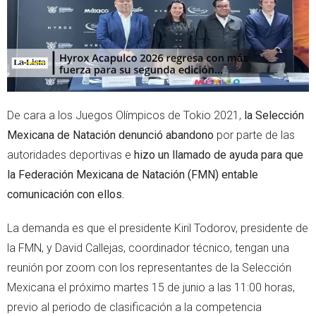
De cara a los Juegos Olímpicos de Tokio 2021,
la Selección
Mexicana de Natación denunció abandono
por parte de las
autoridades deportivas e
hizo un llamado de ayuda para que
la Federación Mexicana de Natación (FMN) entable
comunicación con ellos.
La demanda es que el presidente Kiril Todorov, presidente de
la FMN, y David Callejas, coordinador técnico, tengan una
reunión por zoom con los representantes de la Selección
Mexicana el próximo martes 15 de junio a las 11:00 horas,
previo al periodo de clasificación a la competencia