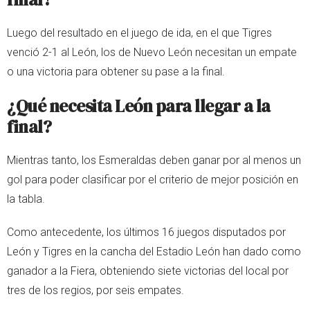
Luego del resultado en el juego de ida, en el que Tigres
venció 2-1 al León, los de Nuevo León necesitan un empate
o una victoria para obtener su pase a la final.
¿Qué necesita León para llegar a la
final?
Mientras tanto, los Esmeraldas deben ganar por al menos un
gol para poder clasificar por el criterio de mejor posición en
la tabla.
Como antecedente, los últimos 16 juegos disputados por
León y Tigres en la cancha del Estadio León han dado como
ganador a la Fiera, obteniendo siete victorias del local por
tres de los regios, por seis empates.