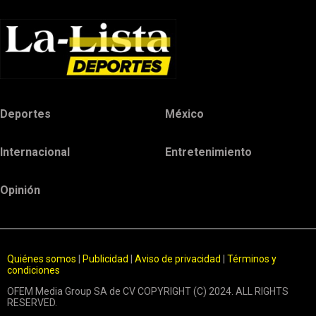
Deportes
México
Internacional
Entretenimiento
Opinión
Quiénes somos
|
Publicidad
|
Aviso de privacidad
|
Términos y
condiciones
OFEM Media Group SA de CV COPYRIGHT (C) 2024. ALL RIGHTS
RESERVED.