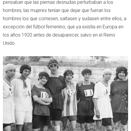
pensaban que las piernas desnudas perturbaban a los
hombres, las mujeres tenían que dejar que fueran los
hombres los que corriesen, saltasen y sudasen entre ellos, a
excepción del fútbol femenino, que ya existía en Europa en
los años 1920 antes de desaparecer, salvo en el Reino
Unido.