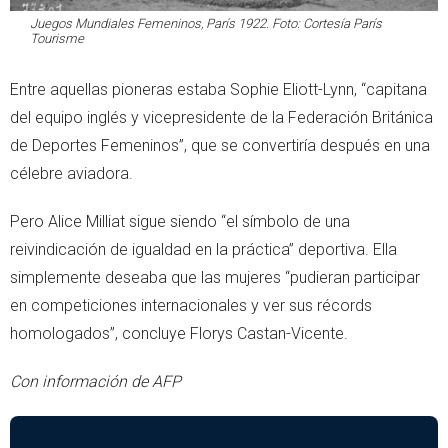
Juegos Mundiales Femeninos, París 1922. Foto: Cortesía París
Tourisme
Entre aquellas pioneras estaba Sophie Eliott-Lynn, “capitana
del equipo inglés y vicepresidente de la Federación Británica
de Deportes Femeninos”, que se convertiría después en una
célebre aviadora.
Pero Alice Milliat sigue siendo “el símbolo de una
reivindicación de igualdad en la práctica” deportiva. Ella
simplemente deseaba que las mujeres “pudieran participar
en competiciones internacionales y ver sus récords
homologados”, concluye Florys Castan-Vicente.
Con información de AFP