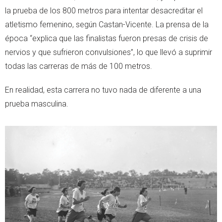
la prueba de los 800 metros para intentar desacreditar el
atletismo femenino, según Castan-Vicente. La prensa de la
época “explica que las finalistas fueron presas de crisis de
nervios y que sufrieron convulsiones”, lo que llevó a suprimir
todas las carreras de más de 100 metros.
En realidad, esta carrera no tuvo nada de diferente a una
prueba masculina.