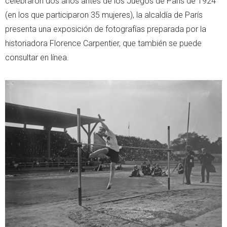
celebraron dos años antes de los Juegos de París de 1924
(en los que participaron 35 mujeres), la alcaldía de París
presenta una exposición de fotografías preparada por la
historiadora Florence Carpentier, que también se puede
consultar en línea.