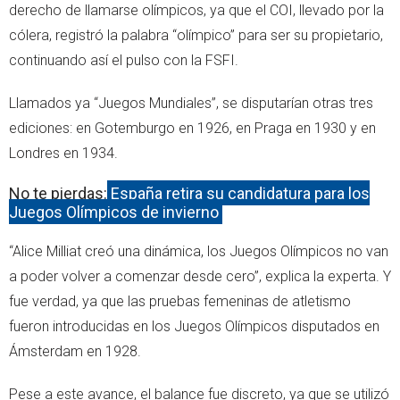
derecho de llamarse olímpicos, ya que el COI, llevado por la
cólera, registró la palabra “olímpico” para ser su propietario,
continuando así el pulso con la FSFI.
Llamados ya “Juegos Mundiales”, se disputarían otras tres
ediciones: en Gotemburgo en 1926, en Praga en 1930 y en
Londres en 1934.
No te pierdas:
España retira su candidatura para los
Juegos Olímpicos de invierno
“Alice Milliat creó una dinámica, los Juegos Olímpicos no van
a poder volver a comenzar desde cero”, explica la experta. Y
fue verdad, ya que las pruebas femeninas de atletismo
fueron introducidas en los Juegos Olímpicos disputados en
Ámsterdam en 1928.
Pese a este avance, el balance fue discreto, ya que se utilizó