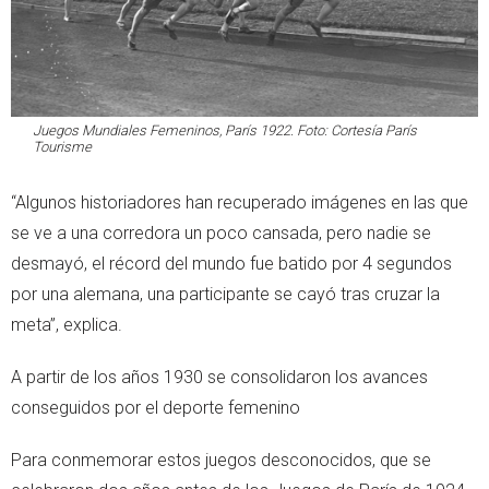
Juegos Mundiales Femeninos, París 1922. Foto: Cortesía París
Tourisme
“Algunos historiadores han recuperado imágenes en las que
se ve a una corredora un poco cansada, pero nadie se
desmayó, el récord del mundo fue batido por 4 segundos
por una alemana, una participante se cayó tras cruzar la
meta”, explica.
A partir de los años 1930 se consolidaron los avances
conseguidos por el deporte femenino
Para conmemorar estos juegos desconocidos, que se