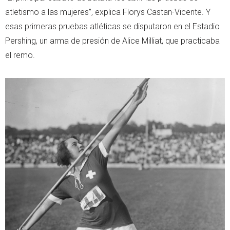
atletismo a las mujeres”, explica Florys Castan-Vicente. Y
esas primeras pruebas atléticas se disputaron en el Estadio
Pershing, un arma de presión de Alice Milliat, que practicaba
el remo.