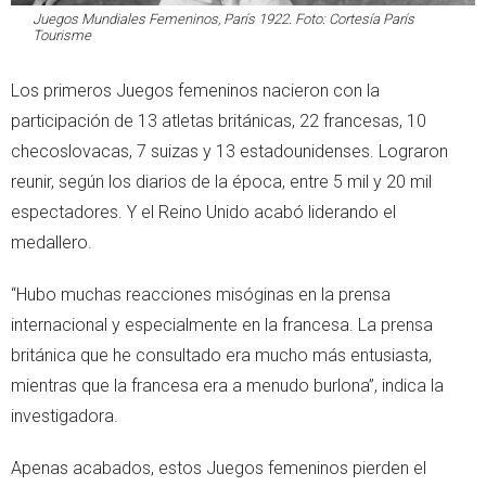
Juegos Mundiales Femeninos, París 1922. Foto: Cortesía París
Tourisme
Los primeros Juegos femeninos nacieron con la
participación de 13 atletas británicas, 22 francesas, 10
checoslovacas, 7 suizas y 13 estadounidenses. Lograron
reunir, según los diarios de la época, entre 5 mil y 20 mil
espectadores. Y el Reino Unido acabó liderando el
medallero.
“Hubo muchas reacciones misóginas en la prensa
internacional y especialmente en la francesa. La prensa
británica que he consultado era mucho más entusiasta,
mientras que la francesa era a menudo burlona”, indica la
investigadora.
Apenas acabados, estos Juegos femeninos pierden el