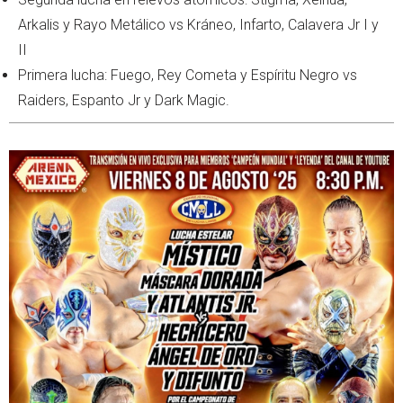
Arkalis y Rayo Metálico vs Kráneo, Infarto, Calavera Jr I y
II
Primera lucha: Fuego, Rey Cometa y Espíritu Negro vs
Raiders, Espanto Jr y Dark Magic.