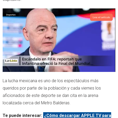
Lea el artículo
La lucha mexicana es uno de los espectáculos más
queridos por parte de la población y cada viernes los
aficionados de este deporte se dan cita en la arena
localizada cerca del Metro Balderas.
Te puede interesar:
¿Cómo descargar APPLE TV para