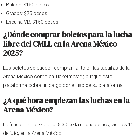
Balcón: $150 pesos
Gradas: $75 pesos
Esquina VB: $150 pesos
¿Dónde comprar boletos para la lucha
libre del CMLL en la Arena México
2025?
Los boletos se pueden comprar tanto en las taquillas de la
Arena México como en Ticketmaster, aunque esta
plataforma cobra un cargo por el uso de su plataforma.
¿A qué hora empiezan las luchas en la
Arena México?
La función empieza a las 8:30 de la noche de hoy, viernes 11
de julio, en la Arena México.