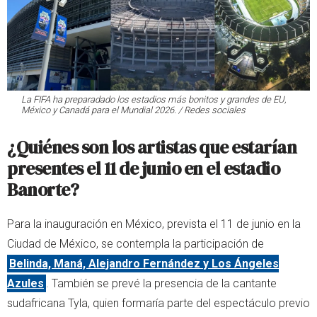
La FIFA ha preparadado los estadios más bonitos y grandes de EU,
México y Canadá para el Mundial 2026. / Redes sociales
¿Quiénes son los artistas que estarían
presentes el 11 de junio en el estadio
Banorte?
Para la inauguración en México, prevista el 11 de junio en la
Ciudad de México, se contempla la participación de
Belinda, Maná, Alejandro Fernández y Los Ángeles
Azules
. También se prevé la presencia de la cantante
sudafricana Tyla, quien formaría parte del espectáculo previo