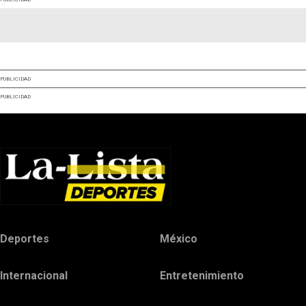
PUBLICIDAD
PUBLICIDAD
Deportes
México
Internacional
Entretenimiento