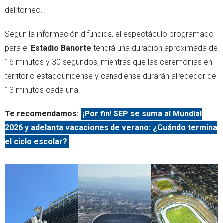
del torneo.
Según la información difundida, el espectáculo programado
para el
Estadio Banorte
tendrá una duración aproximada de
16 minutos y 30 segundos, mientras que las ceremonias en
territorio estadounidense y canadiense durarán alrededor de
13 minutos cada una.
Te recomendamos:
¡Por fin! SEP se suma al Mundial
2026 y adelanta vacaciones de verano: ¿Cuándo termina
el ciclo escolar?