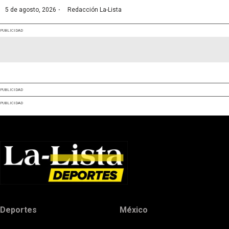
·
5 de agosto, 2026
Redacción La-Lista
PUBLICIDAD
PUBLICIDAD
PUBLICIDAD
Deportes
México