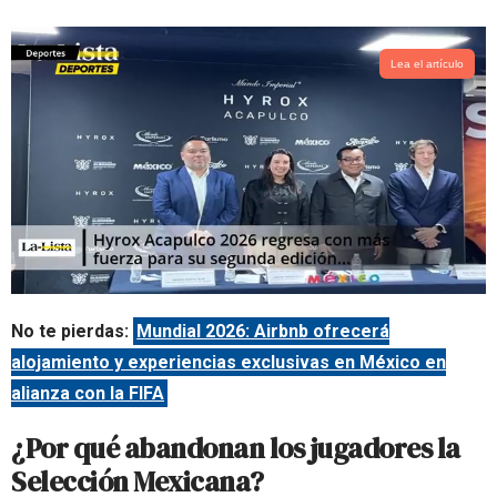
Lea el artículo
No te pierdas:
Mundial 2026: Airbnb ofrecerá
alojamiento y experiencias exclusivas en México en
alianza con la FIFA
¿Por qué abandonan los jugadores la
Selección Mexicana?