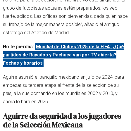
grupo de futbolistas actuales están preparados, los veo
fuerte, sólidos. Las críticas son bienvenidas, cada quien hace
su trabajo de la mejor manera posible”, añadió el antiguo
estratega del Atlético de Madrid.
No te pierdas:
Mundial de Clubes 2025 de la FIFA: ¿Qué
partidos de Rayados y Pachuca van por TV abierta?
Fechas y horarios
Aguirre asumió el banquillo mexicano en julio de 2024, para
empezar su tercera etapa al frente de la selección de su
país, a la que comandó en los mundiales 2002 y 2010, y
ahora lo hará en 2026.
Aguirre da seguridad a los jugadores
de la Selección Mexicana