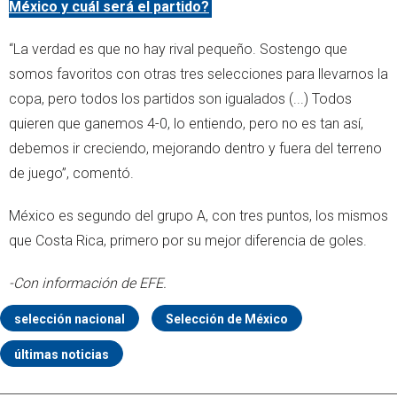
México y cuál será el partido?
“La verdad es que no hay rival pequeño. Sostengo que
somos favoritos con otras tres selecciones para llevarnos la
copa, pero todos los partidos son igualados (...) Todos
quieren que ganemos 4-0, lo entiendo, pero no es tan así,
debemos ir creciendo, mejorando dentro y fuera del terreno
de juego”, comentó.
México es segundo del grupo A, con tres puntos, los mismos
que Costa Rica, primero por su mejor diferencia de goles.
-Con información de EFE.
selección nacional
Selección de México
últimas noticias