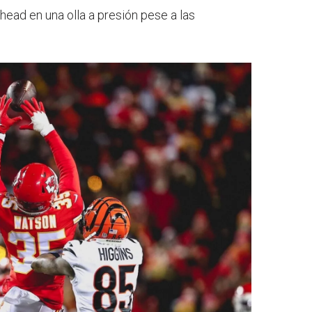
head en una olla a presión pese a las