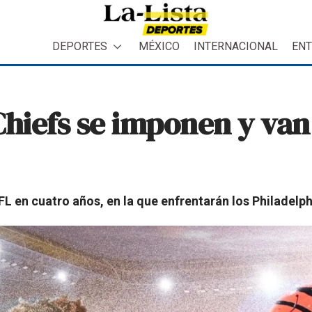
DEPORTES
MÉXICO
INTERNACIONAL
ENT
Chiefs se imponen y van
NFL en cuatro años, en la que enfrentarán los Philadelph