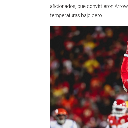
aficionados, que convirtieron Arrow
temperaturas bajo cero.