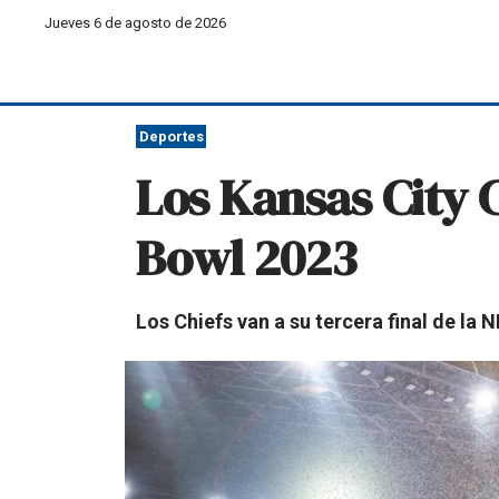
Jueves 6 de agosto de 2026
Deportes
Los Kansas City 
Bowl 2023
Los Chiefs van a su tercera final de la 