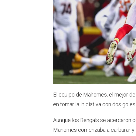
El equipo de Mahomes, el mejor de l
en tomar la iniciativa con dos gole
Aunque los Bengals se acercaron 
Mahomes comenzaba a carburar y s