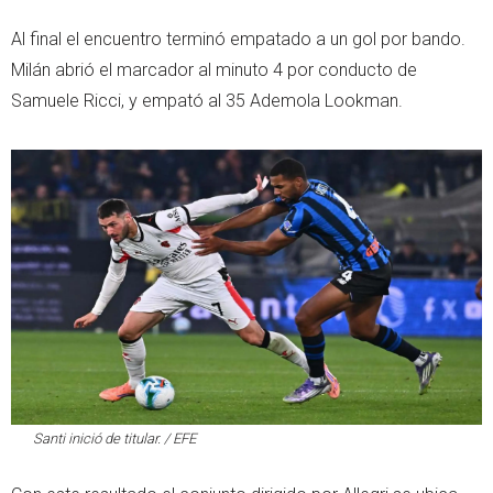
Al final el encuentro terminó empatado a un gol por bando.
Milán abrió el marcador al minuto 4 por conducto de
Samuele Ricci, y empató al 35 Ademola Lookman.
Santi inició de titular. / EFE