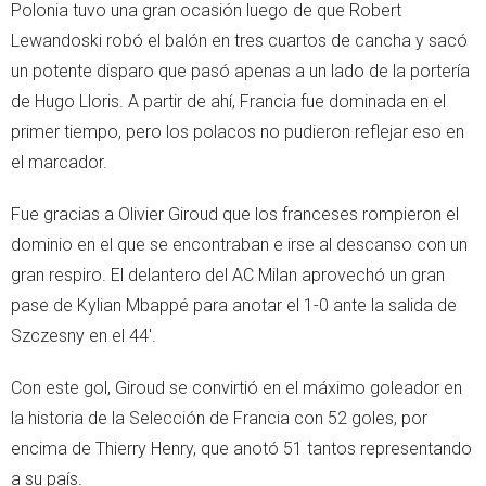
Polonia tuvo una gran ocasión luego de que Robert
Lewandoski robó el balón en tres cuartos de cancha y sacó
un potente disparo que pasó apenas a un lado de la portería
de Hugo Lloris. A partir de ahí, Francia fue dominada en el
primer tiempo, pero los polacos no pudieron reflejar eso en
el marcador.
Fue gracias a Olivier Giroud que los franceses rompieron el
dominio en el que se encontraban e irse al descanso con un
gran respiro. El delantero del AC Milan aprovechó un gran
pase de Kylian Mbappé para anotar el 1-0 ante la salida de
Szczesny en el 44'.
Con este gol, Giroud se convirtió en el máximo goleador en
la historia de la Selección de Francia con 52 goles, por
encima de Thierry Henry, que anotó 51 tantos representando
a su país.