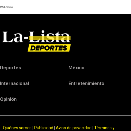
PUBLICIDAD
Deportes
México
Internacional
Entretenimiento
Opinión
Quiénes somos
|
Publicidad
|
Aviso de privacidad
|
Términos y