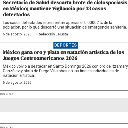
Secretaría de Salud descarta brote de ciclosporiasis
en México; mantiene vigilancia por 33 casos
detectados
Los casos detectados representan apenas el 0.00002 % de la
población, por lo que descartó una situación de emergencia sanitaria.
·
6 de agosto, 2026
Redacción La-Lista
DEPORTES
México gana oro y plata en natación artística de los
Juegos Centroamericanos 2026
México volvió a destacar en Santo Domingo 2026 con oro de Itzamary
González y plata de Diego Villalobos en las finales individuales de
natación artística.
6 de agosto, 2026
PUBLICIDAD
PUBLICIDAD