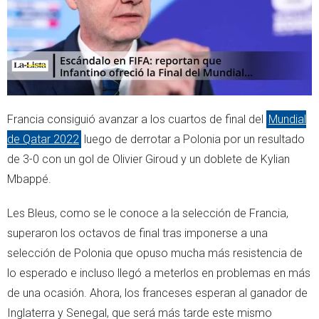
Francia consiguió avanzar a los cuartos de final del
Mundial
de Qatar 2022
luego de derrotar a Polonia por un resultado
de 3-0 con un gol de Olivier Giroud y un doblete de Kylian
Mbappé.
Les Bleus, como se le conoce a la selección de Francia,
superaron los octavos de final tras imponerse a una
selección de Polonia que opuso mucha más resistencia de
lo esperado e incluso llegó a meterlos en problemas en más
de una ocasión. Ahora, los franceses esperan al ganador de
Inglaterra y Senegal, que será más tarde este mismo