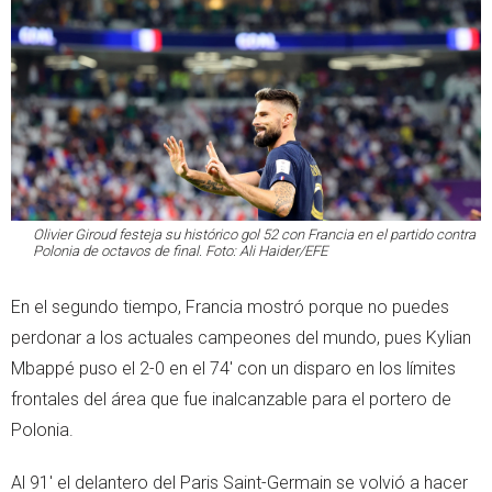
Olivier Giroud festeja su histórico gol 52 con Francia en el partido contra
Polonia de octavos de final. Foto: Ali Haider/EFE
En el segundo tiempo, Francia mostró porque no puedes
perdonar a los actuales campeones del mundo, pues Kylian
Mbappé puso el 2-0 en el 74' con un disparo en los límites
frontales del área que fue inalcanzable para el portero de
Polonia.
Al 91' el delantero del Paris Saint-Germain se volvió a hacer