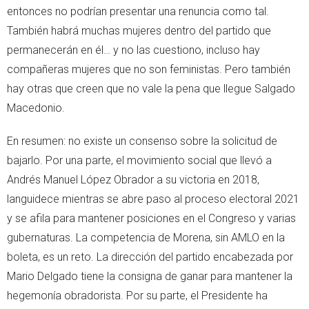
entonces no podrían presentar una renuncia como tal.
También habrá muchas mujeres dentro del partido que
permanecerán en él… y no las cuestiono, incluso hay
compañeras mujeres que no son feministas. Pero también
hay otras que creen que no vale la pena que llegue Salgado
Macedonio.
En resumen: no existe un consenso sobre la solicitud de
bajarlo. Por una parte, el movimiento social que llevó a
Andrés Manuel López Obrador a su victoria en 2018,
languidece mientras se abre paso al proceso electoral 2021
y se afila para mantener posiciones en el Congreso y varias
gubernaturas. La competencia de Morena, sin AMLO en la
boleta, es un reto. La dirección del partido encabezada por
Mario Delgado tiene la consigna de ganar para mantener la
hegemonía obradorista. Por su parte, el Presidente ha