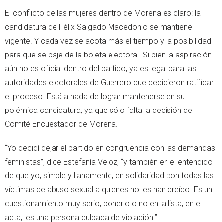
El conflicto de las mujeres dentro de Morena es claro: la
candidatura de Félix Salgado Macedonio se mantiene
vigente. Y cada vez se acota más el tiempo y la posibilidad
para que se baje de la boleta electoral. Si bien la aspiración
aún no es oficial dentro del partido, ya es legal para las
autoridades electorales de Guerrero que decidieron ratificar
el proceso. Está a nada de lograr mantenerse en su
polémica candidatura, ya que sólo falta la decisión del
Comité Encuestador de Morena.
“Yo decidí dejar el partido en congruencia con las demandas
feministas”, dice Estefanía Veloz, “y también en el entendido
de que yo, simple y llanamente, en solidaridad con todas las
víctimas de abuso sexual a quienes no les han creído. Es un
cuestionamiento muy serio, ponerlo o no en la lista, en el
acta, ¡es una persona culpada de violación!”.