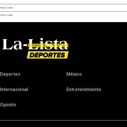
PUBLICIDAD
PUBLICIDAD
Deportes
México
Internacional
Entretenimiento
Opinión