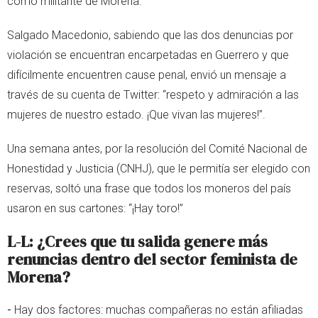
como militante de Morena.
Salgado Macedonio, sabiendo que las dos denuncias por
violación se encuentran encarpetadas en Guerrero y que
difícilmente encuentren cause penal, envió un mensaje a
través de su cuenta de Twitter: “respeto y admiración a las
mujeres de nuestro estado. ¡Que vivan las mujeres!”.
Una semana antes, por la resolución del Comité Nacional de
Honestidad y Justicia (CNHJ), que le permitía ser elegido con
reservas, soltó una frase que todos los moneros del país
usaron en sus cartones: “¡Hay toro!”
L-L: ¿Crees que tu salida genere más
renuncias dentro del sector feminista de
Morena?
-
Hay dos factores: muchas compañeras no están afiliadas