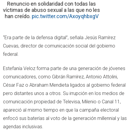
Renuncio en solidaridad con todas las
víctimas de abuso sexual a las que no les
han creído.
pic.twitter.com/AxoyqhbxgV
“Era parte de la defensa digital”, señala Jesús Ramírez
Cuevas, director de comunicación social del gobierno
federal.
Estefanía Veloz forma parte de una generación de jóvenes
comunicadores, como Gibrán Ramírez, Antonio Attolini,
César Faz o Abraham Mendieta ligados al gobierno federal
pero distantes unos a otros. Su irrupción en los medios de
comunicación propiedad de Televisa, Milenio o Canal 11,
apareció al mismo tiempo en que la campaña electoral
enfocó sus baterías al voto de la generación millennial y las
agendas inclusivas.