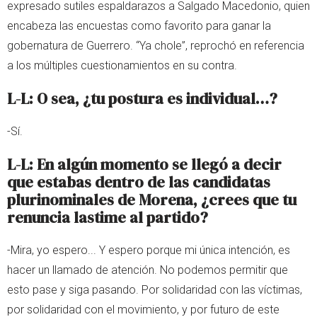
expresado sutiles espaldarazos a Salgado Macedonio, quien
encabeza las encuestas como favorito para ganar la
gobernatura de Guerrero. “Ya chole”, reprochó en referencia
a los múltiples cuestionamientos en su contra.
L-L:
O sea, ¿tu postura es individual…?
-Sí.
L-L: En algún momento se llegó a decir
que estabas dentro de las candidatas
plurinominales de Morena, ¿crees que tu
renuncia lastime al partido?
-Mira, yo espero... Y espero porque mi única intención, es
hacer un llamado de atención. No podemos permitir que
esto pase y siga pasando. Por solidaridad con las víctimas,
por solidaridad con el movimiento, y por futuro de este