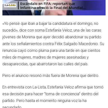
«Yo pensé que iban a bajar la candidatura el domingo, no
sucedió», dice con sorna Estefanía Veloz, una de las caras
jóvenes de Morena que ayer decidió abandonar su partido
ante los señalamientos contra Félix Salgado Macedonio. Su
renuncia cayó como pluma para una tarde en que cientos
miles de mujeres, madres de mujeres asesinadas y
desaparecidas, que abarrotaron las calles del país.
Pero el anuncio resonó más fuera de Morena que dentro.
En entrevista con La-Lista, Estefanía Veloz afirma que tomó
esa decisión para hacer “toma de conciencia” dentro del
partido. Pero hasta el momento ninguna voz la ha
secundado.