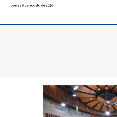
Jueves 6 de agosto de 2026