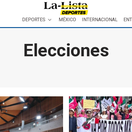
DEPORTES
MÉXICO
INTERNACIONAL
ENT
Elecciones