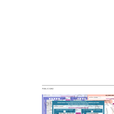
PUBLICIDAD