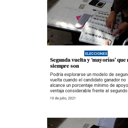
ELECCIONES
Segunda vuelta y ‘mayorías’ que 
siempre son
Podría explorarse un modelo de segun
vuelta cuando el candidato ganador no
alcance un porcentaje mínimo de apoyo
ventaja considerable frente al segundo 
10 de julio, 2021