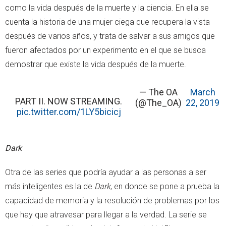
como la vida después de la muerte y la ciencia. En ella se
cuenta la historia de una mujer ciega que recupera la vista
después de varios años, y trata de salvar a sus amigos que
fueron afectados por un experimento en el que se busca
demostrar que existe la vida después de la muerte.
— The OA
March
PART II. NOW STREAMING.
(@The_OA)
22, 2019
pic.twitter.com/1LY5bicicj
Dark
Otra de las series que podría ayudar a las personas a ser
más inteligentes es la de
Dark
, en donde se pone a prueba la
capacidad de memoria y la resolución de problemas por los
que hay que atravesar para llegar a la verdad. La serie se