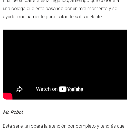
final de su carrera está llegando, al tiempo que conoce a
una colega que está pasando por un mal momento y se
ayudan mutuamente para tratar de salir adelante.
Mr. Robot
Esta serie te robará la atención por completo y tendrás que