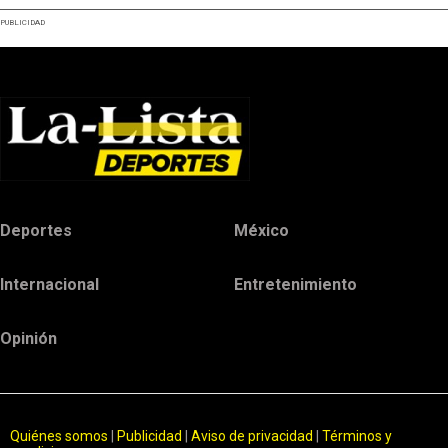
PUBLICIDAD
Deportes
México
Internacional
Entretenimiento
Opinión
Quiénes somos
|
Publicidad
|
Aviso de privacidad
|
Términos y