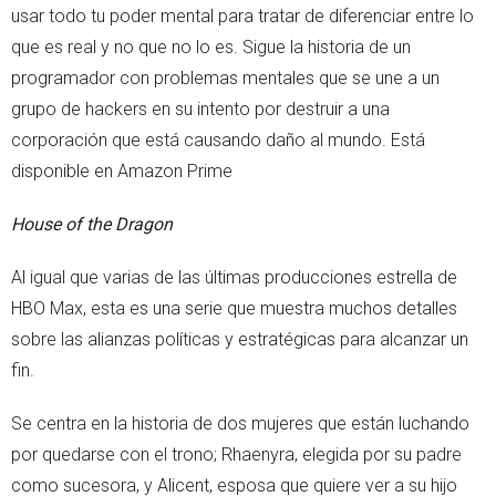
usar todo tu poder mental para tratar de diferenciar entre lo
que es real y no que no lo es. Sigue la historia de un
programador con problemas mentales que se une a un
grupo de hackers en su intento por destruir a una
corporación que está causando daño al mundo. Está
disponible en Amazon Prime
House of the Dragon
Al igual que varias de las últimas producciones estrella de
HBO Max, esta es una serie que muestra muchos detalles
sobre las alianzas políticas y estratégicas para alcanzar un
fin.
Se centra en la historia de dos mujeres que están luchando
por quedarse con el trono; Rhaenyra, elegida por su padre
como sucesora, y Alicent, esposa que quiere ver a su hijo