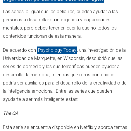
Las series, al igual que las películas, pueden ayudar a las
personas a desarrollar su inteligencia y capacidades
mentales, pero debes tener en cuenta que no todos los
contenidos funcionan de esta manera.
De acuerdo con
Psychology Today
, una investigación de la
Universidad de Marquette, en Wisconsin, descubrió que las
series de comedia y las que terroríficas pueden ayudar a
desarrollar la memoria, mientras que otros contenidos
podría ser auxiliares para el desarrollo de la creatividad o de
la inteligencia emocional. Entre las series que pueden
ayudarte a ser más inteligente están:
The OA
Esta serie se encuentra disponible en Netflix y aborda temas