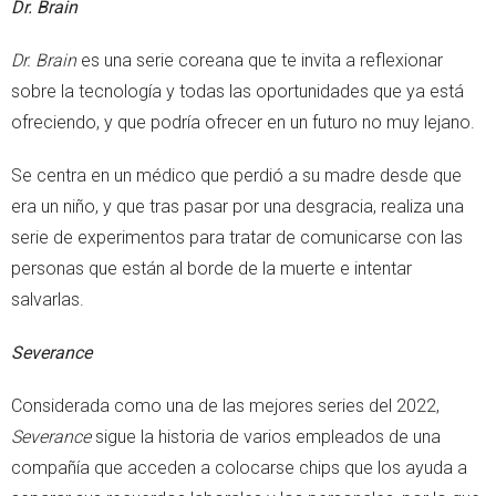
Dr. Brain
Dr. Brain
es una serie coreana que te invita a reflexionar
sobre la tecnología y todas las oportunidades que ya está
ofreciendo, y que podría ofrecer en un futuro no muy lejano.
Se centra en un médico que perdió a su madre desde que
era un niño, y que tras pasar por una desgracia, realiza una
serie de experimentos para tratar de comunicarse con las
personas que están al borde de la muerte e intentar
salvarlas.
Severance
Considerada como una de las mejores series del 2022,
Severance
sigue la historia de varios empleados de una
compañía que acceden a colocarse chips que los ayuda a