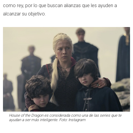
como rey, por lo que buscan alianzas que les ayuden a
alcanzar su objetivo.
House of the Dragon es considerada como una de las series que te
ayudan a ser más inteligente. Foto: Instagram