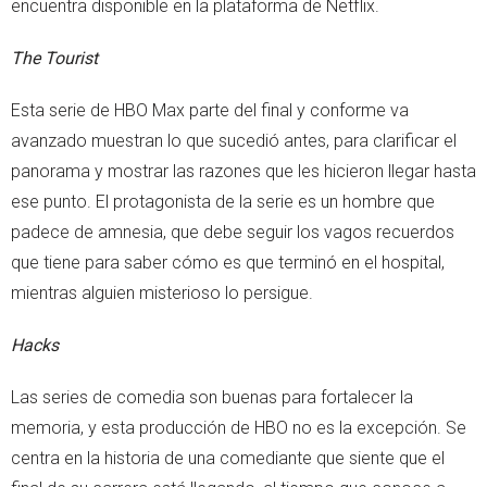
encuentra disponible en la plataforma de Netflix.
The Tourist
Esta serie de HBO Max parte del final y conforme va
avanzado muestran lo que sucedió antes, para clarificar el
panorama y mostrar las razones que les hicieron llegar hasta
ese punto. El protagonista de la serie es un hombre que
padece de amnesia, que debe seguir los vagos recuerdos
que tiene para saber cómo es que terminó en el hospital,
mientras alguien misterioso lo persigue.
Hacks
Las series de comedia son buenas para fortalecer la
memoria, y esta producción de HBO no es la excepción. Se
centra en la historia de una comediante que siente que el