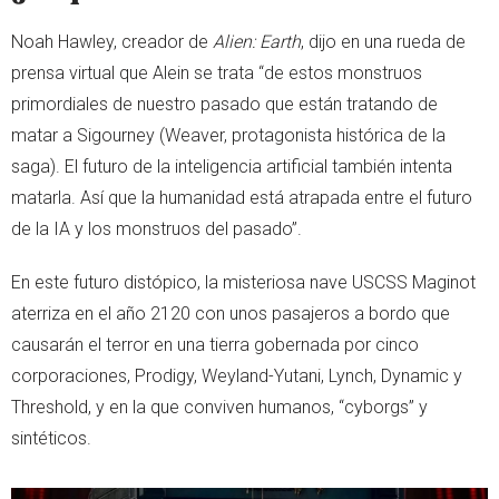
Noah Hawley, creador de
Alien: Earth
, dijo en una rueda de
prensa virtual que Alein se trata “de estos monstruos
primordiales de nuestro pasado que están tratando de
matar a Sigourney (Weaver, protagonista histórica de la
saga). El futuro de la inteligencia artificial también intenta
matarla. Así que la humanidad está atrapada entre el futuro
de la IA y los monstruos del pasado”.
En este futuro distópico, la misteriosa nave USCSS Maginot
aterriza en el año 2120 con unos pasajeros a bordo que
causarán el terror en una tierra gobernada por cinco
corporaciones, Prodigy, Weyland-Yutani, Lynch, Dynamic y
Threshold, y en la que conviven humanos, “cyborgs” y
sintéticos.