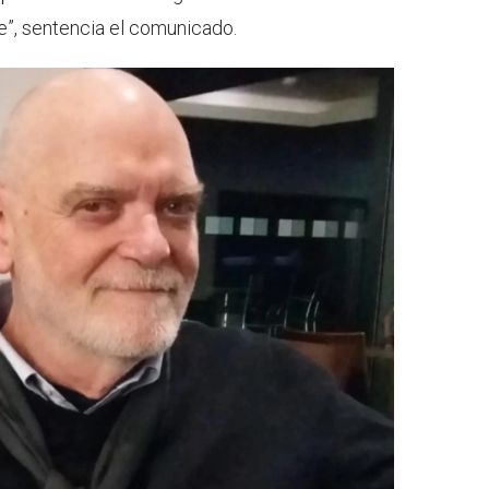
”, sentencia el comunicado.