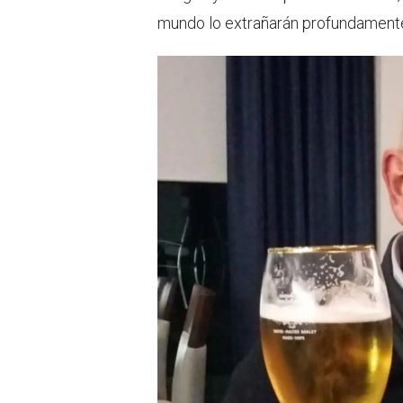
mundo lo extrañarán profundamente