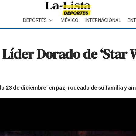
DEPORTES
MÉXICO
INTERNACIONAL
ENT
Líder Dorado de ‘Star 
o 23 de diciembre "en paz, rodeado de su familia y am