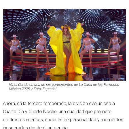
Ninel Conde es una de las participantes de La Casa de los Famosos
México 2025. / Foto: Especial
Ahora, en la tercera temporada, la división evoluciona a
Cuarto Día y Cuarto Noche, una dualidad que promete
contrastes intensos, choques de personalidad y momentos
inesperados desde el primer día.