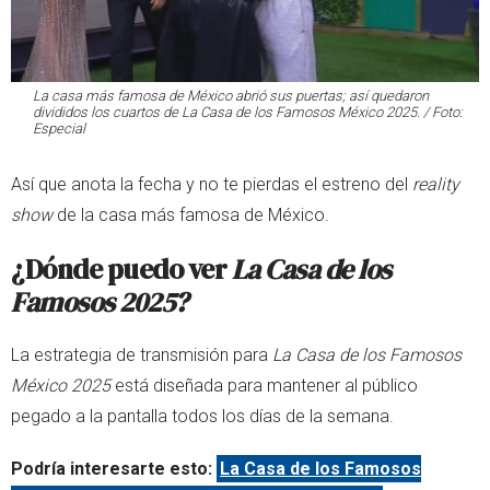
La casa más famosa de México abrió sus puertas; así quedaron
divididos los cuartos de La Casa de los Famosos México 2025. / Foto:
Especial
Así que anota la fecha y no te pierdas el estreno del
reality
show
de la casa más famosa de México.
¿Dónde puedo ver
La Casa de los
Famosos 2025?
La estrategia de transmisión para
La Casa de los Famosos
México 2025
está diseñada para mantener al público
pegado a la pantalla todos los días de la semana.
Podría interesarte esto:
La Casa de los Famosos