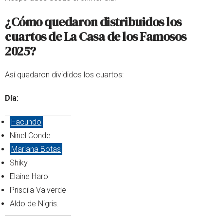
¿Cómo quedaron distribuidos los
cuartos de La Casa de los Famosos
2025?
Así quedaron divididos los cuartos:
Día:
Facundo
Ninel Conde
Mariana Botas
Shiky
Elaine Haro
Priscila Valverde
Aldo de Nigris.