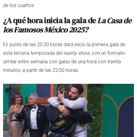
de los cuartos.
¿A qué hora inicia la gala de
La Casa de
los Famosos México 2025?
En punto de las 20:30 horas dará inicio la primera gala de
esta tercera temporada del
reality show
, con un formato
similar entre semana con galas de una hora con treinta
minutos, a partir de las 22:00 horas.