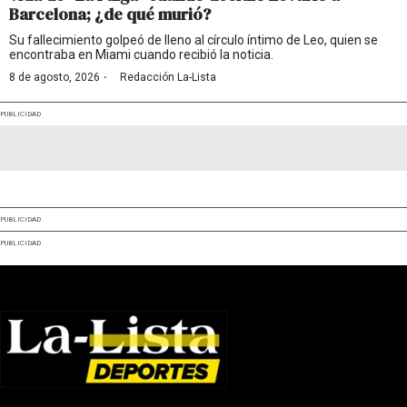
Barcelona; ¿de qué murió?
Su fallecimiento golpeó de lleno al círculo íntimo de Leo, quien se
encontraba en Miami cuando recibió la noticia.
·
8 de agosto, 2026
Redacción La-Lista
PUBLICIDAD
PUBLICIDAD
PUBLICIDAD