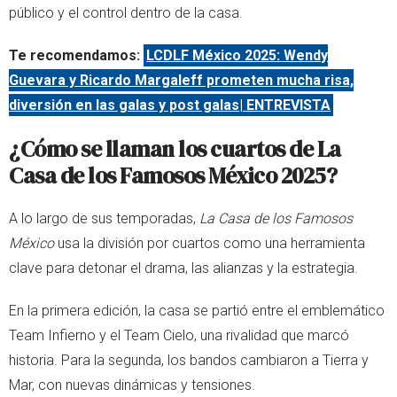
público y el control dentro de la casa.
Te recomendamos:
LCDLF México 2025: Wendy
Guevara y Ricardo Margaleff prometen mucha risa,
diversión en las galas y post galas| ENTREVISTA
¿Cómo se llaman los cuartos de La
Casa de los Famosos México 2025?
A lo largo de sus temporadas,
La Casa de los Famosos
México
usa la división por cuartos como una herramienta
clave para detonar el drama, las alianzas y la estrategia.
En la primera edición, la casa se partió entre el emblemático
Team Infierno y el Team Cielo, una rivalidad que marcó
historia. Para la segunda, los bandos cambiaron a Tierra y
Mar, con nuevas dinámicas y tensiones.