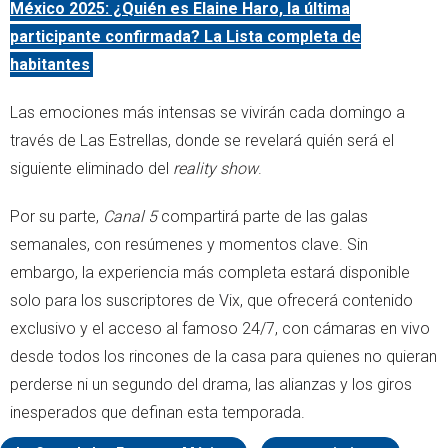
México 2025: ¿Quién es Elaine Haro, la última
participante confirmada? La Lista completa de
habitantes
Las emociones más intensas se vivirán cada domingo a
través de Las Estrellas, donde se revelará quién será el
siguiente eliminado del
reality show
.
Por su parte,
Canal 5
compartirá parte de las galas
semanales, con resúmenes y momentos clave. Sin
embargo, la experiencia más completa estará disponible
solo para los suscriptores de Vix, que ofrecerá contenido
exclusivo y el acceso al famoso 24/7, con cámaras en vivo
desde todos los rincones de la casa para quienes no quieran
perderse ni un segundo del drama, las alianzas y los giros
inesperados que definan esta temporada.