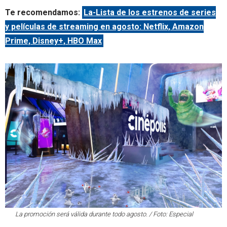
Te recomendamos:
La-Lista de los estrenos de series
y películas de streaming en agosto: Netflix, Amazon
Prime, Disney+, HBO Max
La promoción será válida durante todo agosto. / Foto: Especial