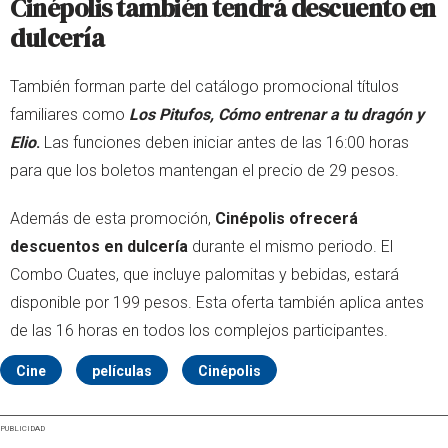
Cinépolis también tendrá descuento en
dulcería
También forman parte del catálogo promocional títulos
familiares como
Los Pitufos, Cómo entrenar a tu dragón y
Elio
.
Las funciones deben iniciar antes de las 16:00 horas
para que los boletos mantengan el precio de 29 pesos.
Además de esta promoción,
Cinépolis ofrecerá
descuentos en dulcería
durante el mismo periodo. El
Combo Cuates, que incluye palomitas y bebidas, estará
disponible por 199 pesos. Esta oferta también aplica antes
de las 16 horas en todos los complejos participantes.
Cine
películas
Cinépolis
PUBLICIDAD