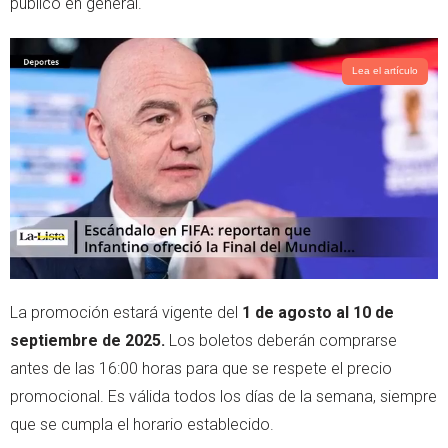
público en general.
Lea el artículo
La promoción estará vigente del
1 de agosto al 10 de
septiembre de 2025.
Los boletos deberán comprarse
antes de las 16:00 horas para que se respete el precio
promocional. Es válida todos los días de la semana, siempre
que se cumpla el horario establecido.