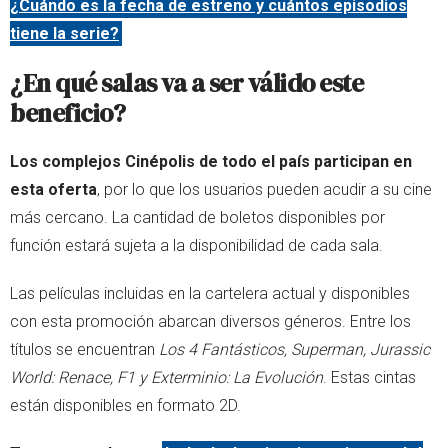
¿Cuándo es la fecha de estreno y cuántos episodios
tiene la serie?
¿En qué salas va a ser válido este
beneficio?
Los complejos Cinépolis de todo el país participan en
esta oferta
, por lo que los usuarios pueden acudir a su cine
más cercano. La cantidad de boletos disponibles por
función estará sujeta a la disponibilidad de cada sala.
Las películas incluidas en la cartelera actual y disponibles
con esta promoción abarcan diversos géneros. Entre los
títulos se encuentran
Los 4 Fantásticos, Superman, Jurassic
World: Renace, F1 y Exterminio: La Evolución
. Estas cintas
están disponibles en formato 2D.