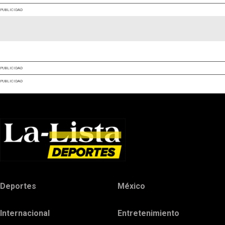
PUBLICIDAD
PUBLICIDAD
PUBLICIDAD
Deportes
México
Internacional
Entretenimiento