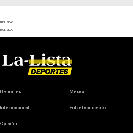
PUBLICIDAD
PUBLICIDAD
Deportes
México
Internacional
Entretenimiento
Opinión