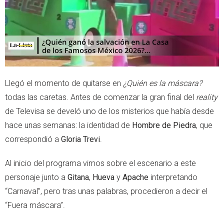
Llegó el momento de quitarse en
¿Quién es la máscara?
todas las caretas. Antes de comenzar la gran final del
reality
de Televisa se develó uno de los misterios que había desde
hace unas semanas: la identidad de
Hombre de Piedra
, que
correspondió a
Gloria Trevi
.
Al inicio del programa vimos sobre el escenario a este
personaje junto a
Gitana
,
Hueva
y
Apache
interpretando
“Carnaval”, pero tras unas palabras, procedieron a decir el
“Fuera máscara”.