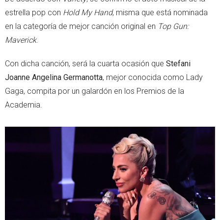
estrella pop con
Hold My Hand
, misma que está nominada
en la categoría de mejor canción original en
Top Gun:
Maverick
.
Con dicha canción, será la cuarta ocasión que
Stefani
Joanne Angelina Germanotta
, mejor conocida como Lady
Gaga, compita por un galardón en los Premios de la
Academia.