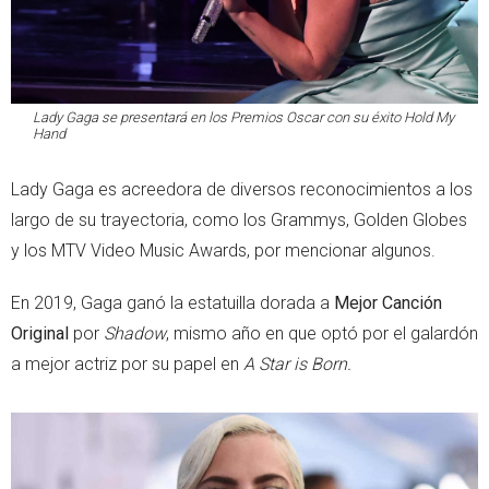
Lady Gaga se presentará en los Premios Oscar con su éxito
Hold My
Hand
Lady Gaga es acreedora de diversos reconocimientos a los
largo de su trayectoria, como los Grammys, Golden Globes
y los MTV Video Music Awards, por mencionar algunos.
En 2019, Gaga ganó la estatuilla dorada a
Mejor Canción
Original
por
Shadow
, mismo año en que optó por el galardón
a mejor actriz por su papel en
A Star is Born.