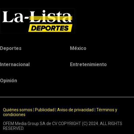
Deportes
México
Internacional
Entretenimiento
Opinión
Quiénes somos
|
Publicidad
|
Aviso de privacidad
|
Términos y
condiciones
OFEM Media Group SA de CV COPYRIGHT (C) 2024. ALL RIGHTS
RESERVED.