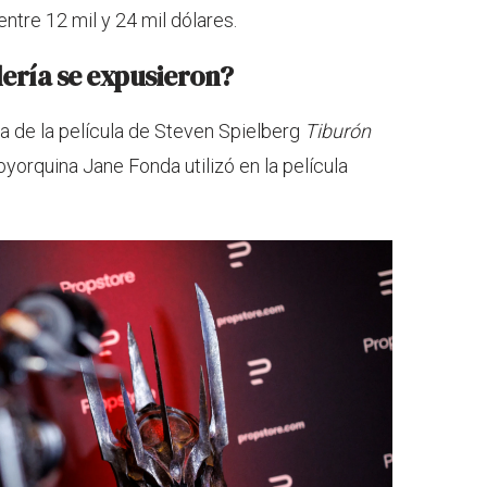
ntre 12 mil y 24 mil dólares.
lería se expusieron?
 de la película de Steven Spielberg
Tiburón
oyorquina Jane Fonda utilizó en la película