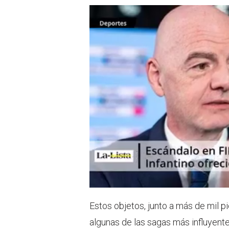
Estos objetos, junto a más de mil p
algunas de las sagas más influyentes