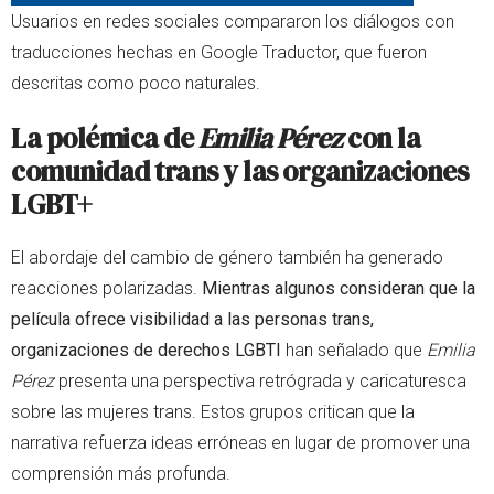
Usuarios en redes sociales compararon los diálogos con
traducciones hechas en Google Traductor, que fueron
descritas como poco naturales.
La polémica de
Emilia Pérez
con la
comunidad trans y las organizaciones
LGBT+
El abordaje del cambio de género también ha generado
reacciones polarizadas.
Mientras algunos consideran que la
película ofrece visibilidad a las personas trans,
organizaciones de derechos LGBTI
han señalado que
Emilia
Pérez
presenta una perspectiva retrógrada y caricaturesca
sobre las mujeres trans. Estos grupos critican que la
narrativa refuerza ideas erróneas en lugar de promover una
comprensión más profunda.