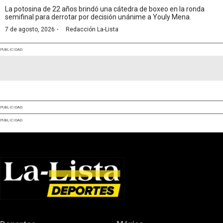
La potosina de 22 años brindó una cátedra de boxeo en la ronda
semifinal para derrotar por decisión unánime a Youly Mena.
·
7 de agosto, 2026
Redacción La-Lista
PUBLICIDAD
PUBLICIDAD
PUBLICIDAD