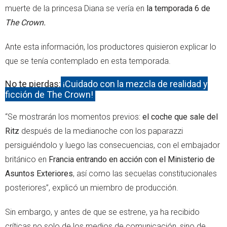
muerte de la princesa Diana se vería en
la temporada 6 de
The Crown.
Ante esta información, los productores quisieron explicar lo
que se tenía contemplado en esta temporada.
No te pierdas:
¡Cuidado con la mezcla de realidad y
ficción de The Crown!
“Se mostrarán los momentos previos:
el coche que sale del
Ritz
después de la medianoche con los paparazzi
persiguiéndolo y luego las consecuencias, con el embajador
británico en
Francia entrando en acción con el Ministerio de
Asuntos Exteriores
, así como las secuelas constitucionales
posteriores”, explicó un miembro de producción.
Sin embargo, y antes de que se estrene, ya ha recibido
críticas no solo de los medios de comunicación, sino de