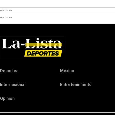
PUBLICIDAD
PUBLICIDAD
Deportes
México
Internacional
Entretenimiento
Opinión