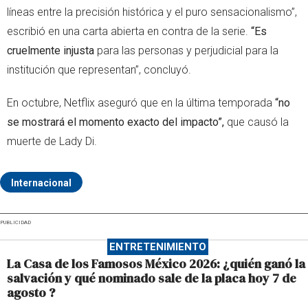
líneas entre la precisión histórica y el puro sensacionalismo”,
escribió en una carta abierta en contra de la serie.
“Es
cruelmente injusta
para las personas y perjudicial para la
institución que representan”, concluyó.
En octubre, Netflix aseguró que en la última temporada
“no
se mostrará el momento exacto del impacto”,
que causó la
muerte de Lady Di.
Internacional
PUBLICIDAD
ENTRETENIMIENTO
La Casa de los Famosos México 2026: ¿quién ganó la
salvación y qué nominado sale de la placa hoy 7 de
agosto ?