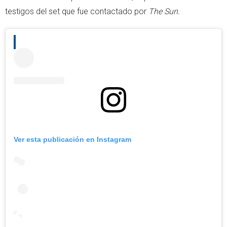
testigos del set que fue contactado por
The Sun.
Ver esta publicación en Instagram